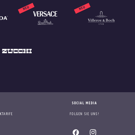
NEU
NEU
SOCIAL MEDIA
KTARIFE
FOLGEN SIE UNS!