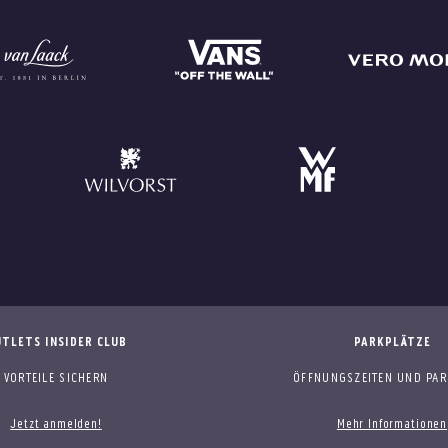
TLETS INSIDER CLUB
PARKPLÄTZE
VORTEILE SICHERN
ÖFFNUNGSZEITEN UND PAR
Jetzt anmelden!
Mehr Informationen