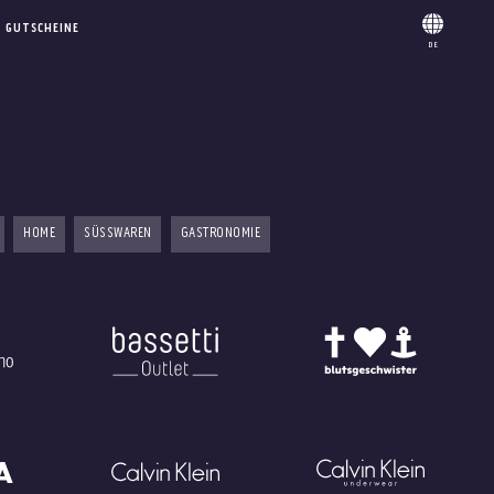
GUTSCHEINE
DE
HOME
SÜSSWAREN
GASTRONOMIE