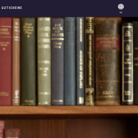
GUTSCHEINE
DE