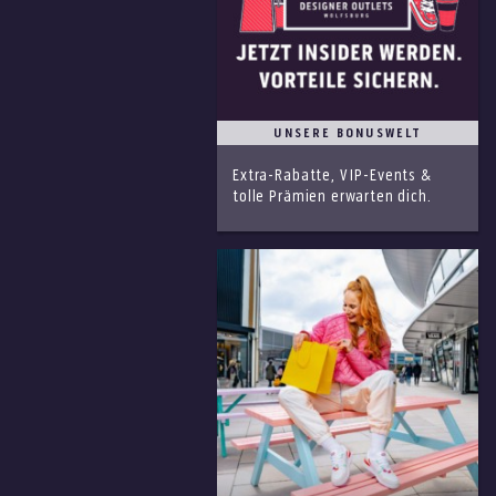
UNSERE BONUSWELT
Extra-Rabatte, VIP-Events &
tolle Prämien erwarten dich.