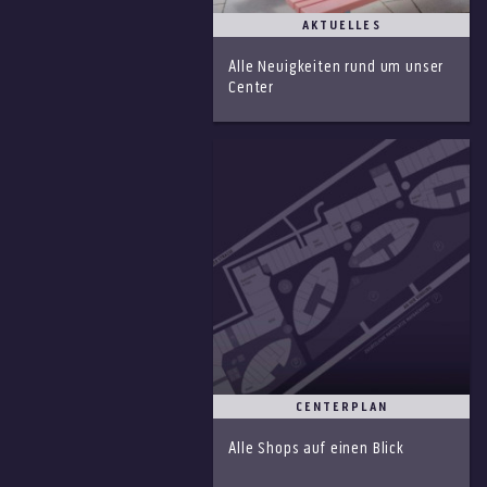
AKTUELLES
Alle Neuigkeiten rund um unser
Center
CENTERPLAN
Alle Shops auf einen Blick