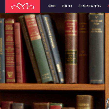
HOME
CENTER
ÖFFNUNGSZEITEN