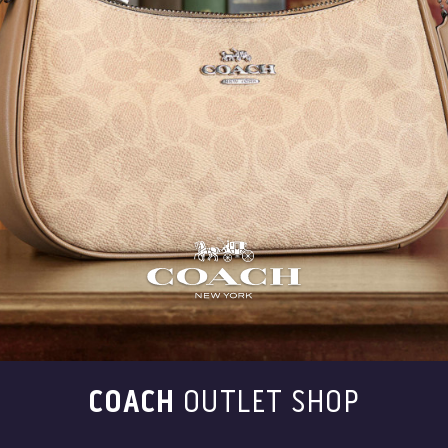
COACH
OUTLET SHOP