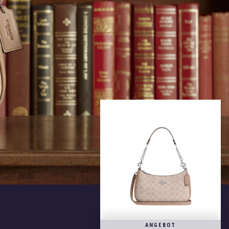
ANGEBOT