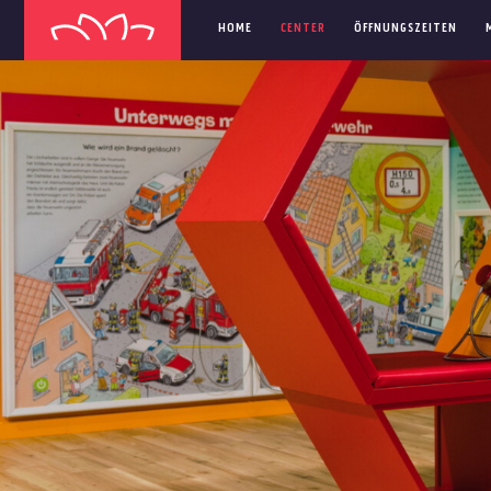
HOME
CENTER
ÖFFNUNGSZEITEN