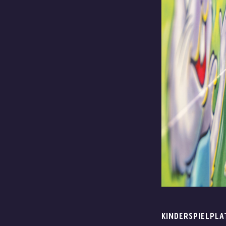
KINDERSPIELPLA