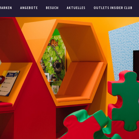
MARKEN
ANGEBOTE
BESUCH
AKTUELLES
OUTLETS INSIDER CLUB