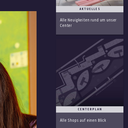
AKTUELLES
Alle Neuigkeiten rund um unser
Center
CENTERPLAN
Alle Shops auf einen Blick