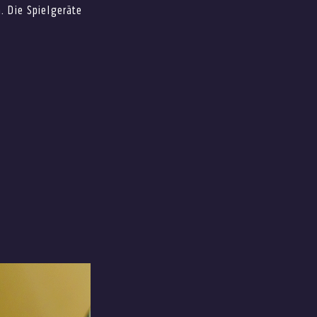
. Die Spielgeräte