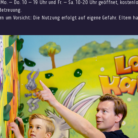
 Mo. – Do. 10 – 19 Uhr und Fr. – Sa. 10-20 Uhr geöffnet, kostenlo
Betreuung.
ern um Vorsicht: Die Nutzung erfolgt auf eigene Gefahr. Eltern ha