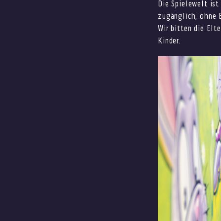
Die Spielewelt ist
zugänglich, ohne 
Wir bitten die Elt
Kinder.