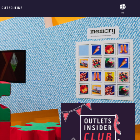
GUTSCHEINE
DE