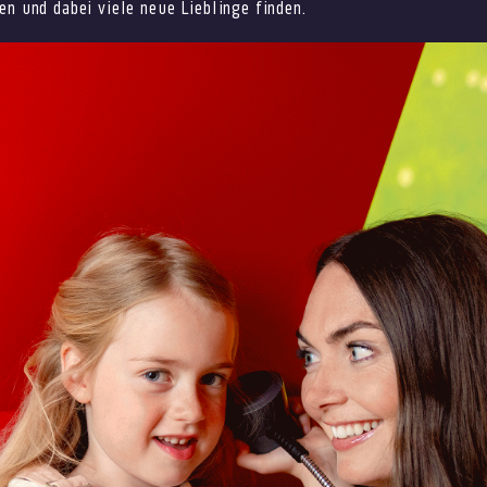
en und dabei viele neue Lieblinge finden.