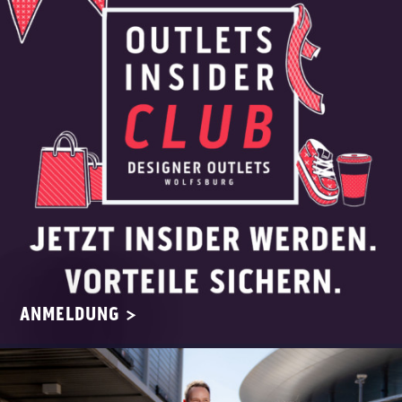
ANMELDUNG >