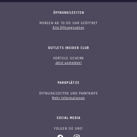
ÖFFNUNGSZEITEN
MORGEN AB 10:00 UHR GEÖFFNET
Alle Öffnungszeiten
OUTLETS INSIDER CLUB
VORTEILE SICHERN
Jetzt anmelden!
PARKPLÄTZE
ÖFFNUNGSZEITEN UND PARKTARIFE
Mehr Informationen
SOCIAL MEDIA
FOLGEN SIE UNS!