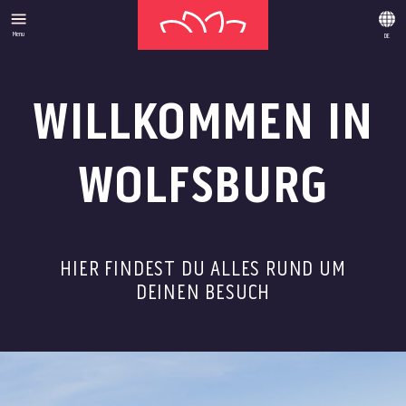
Menu
DE
WILLKOMMEN IN
WOLFSBURG
HIER FINDEST DU ALLES RUND UM
DEINEN BESUCH