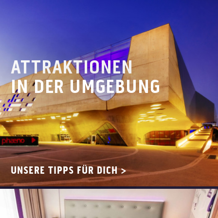
ATTRAKTIONEN
IN DER UMGEBUNG
UNSERE TIPPS FÜR DICH >