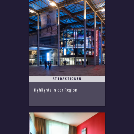
ATTRAKTIONEN
Highlights in der Region