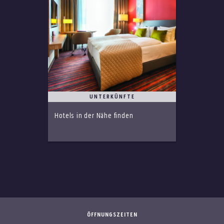
UNTERKÜNFTE
Hotels in der Nähe finden
ÖFFNUNGSZEITEN