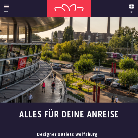
Menu
DE
ALLES FÜR DEINE ANREISE
Designer Outlets Wolfsburg