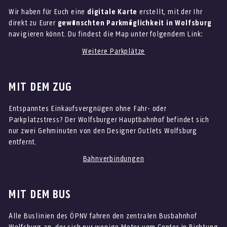
Wir haben für Euch eine
digitale Karte
erstellt, mit der Ihr
direkt zu Eurer
gewünschten Parkmöglichkeit in Wolfsburg
navigieren könnt. Du findest die Map unter folgendem Link:
Weitere Parkplätze
MIT DEM
ZUG
Entspanntes Einkaufsvergnügen ohne Fahr- oder
Parkplatzstress? Der Wolfsburger Hauptbahnhof befindet sich
nur zwei Gehminuten von den Designer Outlets Wolfsburg
entfernt.
Bahnverbindungen
MIT DEM
BUS
Alle Buslinien des ÖPNV fahren den zentralen Busbahnhof