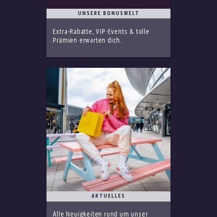
UNSERE BONUSWELT
Extra-Rabatte, VIP-Events & tolle
Prämien erwarten dich.
AKTUELLES
Alle Neuigkeiten rund um unser