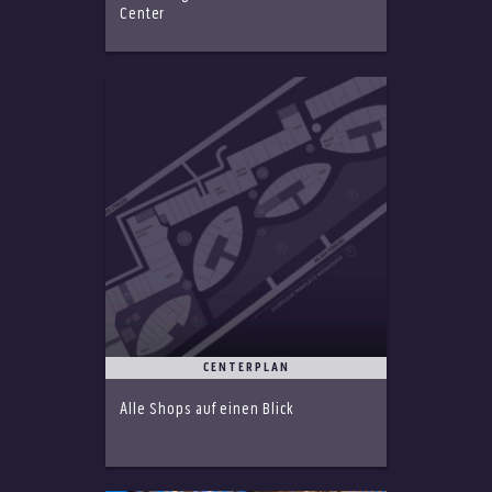
Center
CENTERPLAN
Alle Shops auf einen Blick