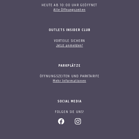
HEUTE AB 10:00 UHR GEÖFFNET
Alle Öffnungszeiten
OUTLETS INSIDER CLUB
VORTEILE SICHERN
Jetzt anmelden!
PARKPLÄTZE
ÖFFNUNGSZEITEN UND PARKTARIFE
Mehr Informationen
SOCIAL MEDIA
FOLGEN SIE UNS!