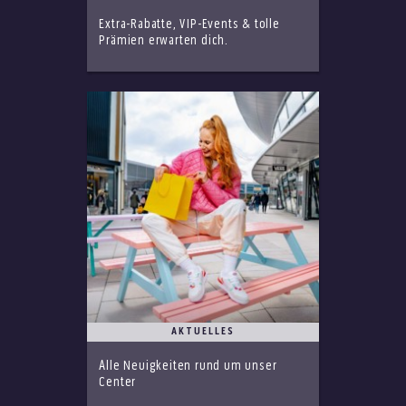
Extra-Rabatte, VIP-Events & tolle
Prämien erwarten dich.
AKTUELLES
Alle Neuigkeiten rund um unser
Center