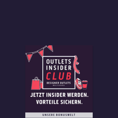
UNSERE BONUSWELT