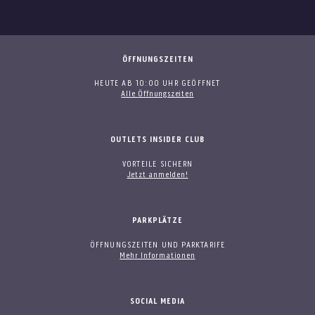
ÖFFNUNGSZEITEN
HEUTE AB 10:00 UHR GEÖFFNET
Alle Öffnungszeiten
OUTLETS INSIDER CLUB
VORTEILE SICHERN
Jetzt anmelden!
PARKPLÄTZE
ÖFFNUNGSZEITEN UND PARKTARIFE
Mehr Informationen
SOCIAL MEDIA