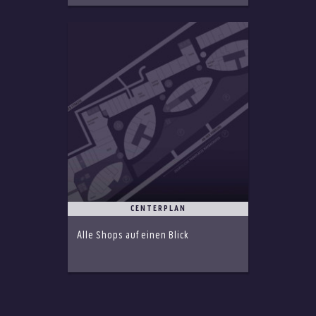
CENTERPLAN
Alle Shops auf einen Blick