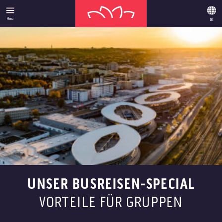
Menu
DE
UNSER BUSREISEN-SPECIAL
VORTEILE FÜR GRUPPEN