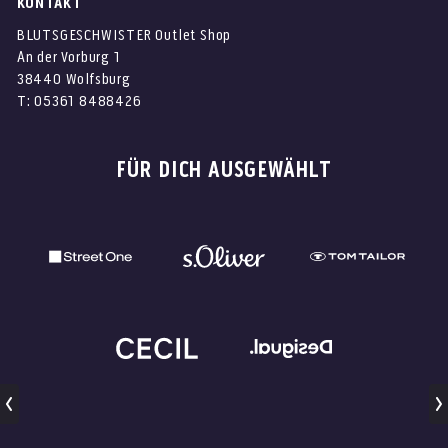
KONTAKT
BLUTSGESCHWISTER Outlet Shop
An der Vorburg 1
38440 Wolfsburg
T: 05361 8488426
FÜR DICH AUSGEWÄHLT