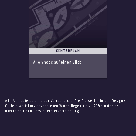
CENTERPLAN
Alle Shops auf einen Blick
Alle Angebote solange der Vorrat reicht. Die Preise der in den Designer
Outlets Wolfsburg angebotenen Waren liegen bis zu 70%* unter der
unverbindlichen Herstellerpreisempfehlung.