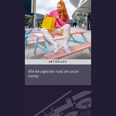
AKTUELLES
Alle Neuigkeiten rund um unser
Center