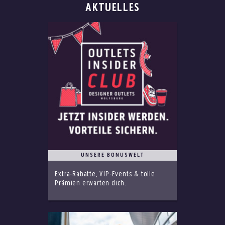
AKTUELLES
UNSERE BONUSWELT
Extra-Rabatte, VIP-Events & tolle
Prämien erwarten dich.