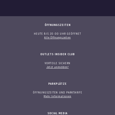
ÖFFNUNGSZEITEN
HEUTE BIS 20:00 UHR GEÖFFNET
Alle Öffnungszeiten
OUTLETS INSIDER CLUB
VORTEILE SICHERN
Jetzt anmelden!
PARKPLÄTZE
ÖFFNUNGSZEITEN UND PARKTARIFE
Mehr Informationen
SOCIAL MEDIA