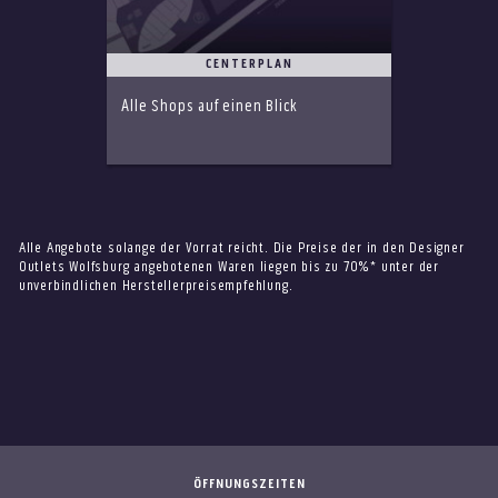
CENTERPLAN
Alle Shops auf einen Blick
Alle Angebote solange der Vorrat reicht. Die Preise der in den Designer
Outlets Wolfsburg angebotenen Waren liegen bis zu 70%* unter der
unverbindlichen Herstellerpreisempfehlung.
ÖFFNUNGSZEITEN