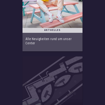
AKTUELLES
Alle Neuigkeiten rund um unser
Center