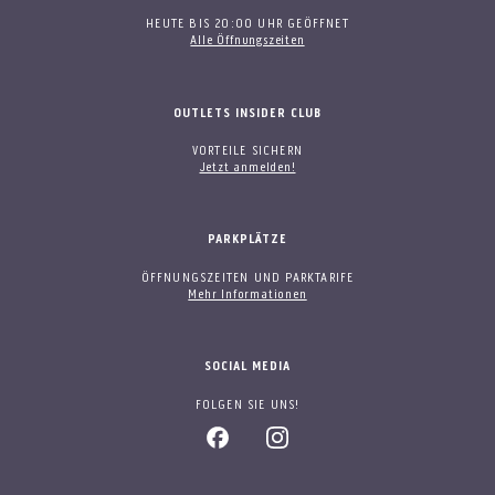
HEUTE BIS 20:00 UHR GEÖFFNET
Alle Öffnungszeiten
OUTLETS INSIDER CLUB
VORTEILE SICHERN
Jetzt anmelden!
PARKPLÄTZE
ÖFFNUNGSZEITEN UND PARKTARIFE
Mehr Informationen
SOCIAL MEDIA
FOLGEN SIE UNS!