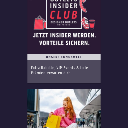
UNSERE BONUSWELT
Extra-Rabatte, VIP-Events & tolle
Prämien erwarten dich.