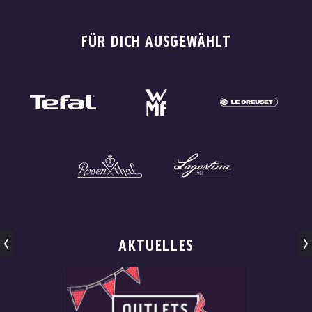
FÜR DICH AUSGEWÄHLT
AKTUELLES