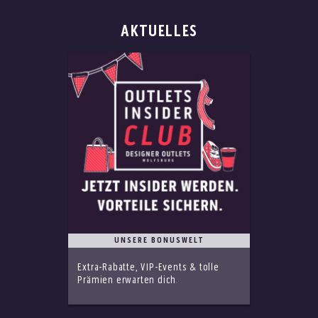
AKTUELLES
UNSERE BONUSWELT
Extra-Rabatte, VIP-Events & tolle
Prämien erwarten dich.