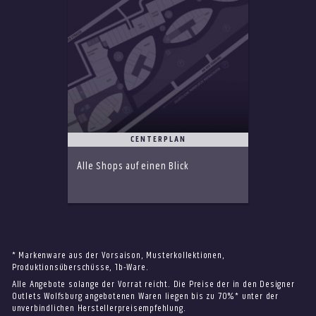
CENTERPLAN
Alle Shops auf einen Blick
* Markenware aus der Vorsaison, Musterkollektionen,
Produktionsüberschüsse, 1b-Ware.
Alle Angebote solange der Vorrat reicht. Die Preise der in den Designer
Outlets Wolfsburg angebotenen Waren liegen bis zu 70%* unter der
unverbindlichen Herstellerpreisempfehlung.