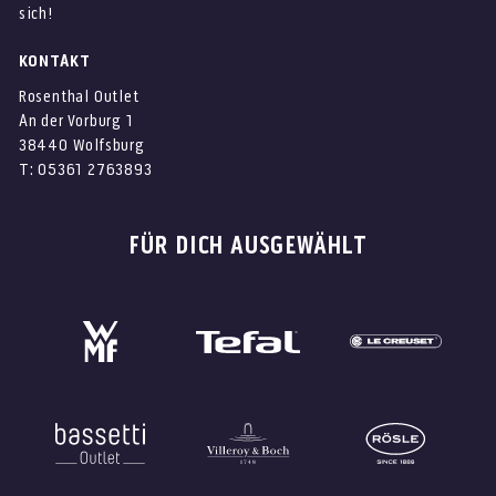
sich!
KONTAKT
Rosenthal Outlet
An der Vorburg 1
38440 Wolfsburg
T: 05361 2763893
FÜR DICH AUSGEWÄHLT