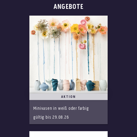
ANGEBOTE
AKTION
Minivasen in weiß oder farbig
gültig bis 29.08.26