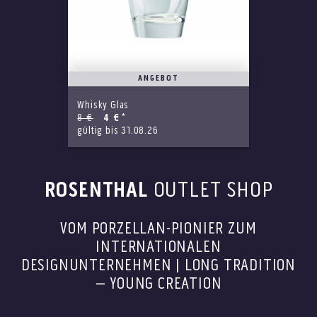
ANGEBOT
Whisky Glas
8 €
4 €
*
gültig bis 31.08.26
ROSENTHAL
OUTLET SHOP
VOM PORZELLAN-PIONIER ZUM
INTERNATIONALEN
DESIGNUNTERNEHMEN | LONG TRADITION
– YOUNG CREATION