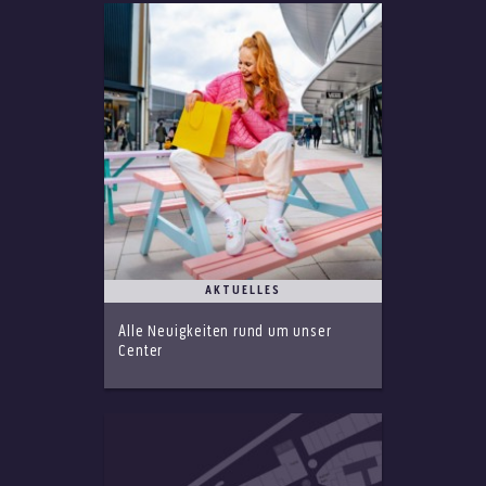
AKTUELLES
Alle Neuigkeiten rund um unser
Center