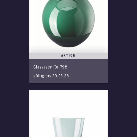
AKTION
Glasvasen für 79€
gültig bis 29.08.26