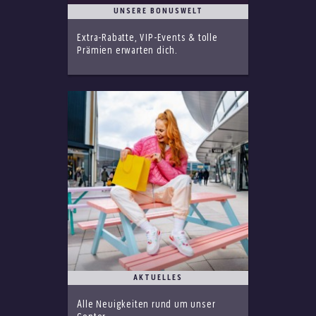
UNSERE BONUSWELT
Extra-Rabatte, VIP-Events & tolle
Prämien erwarten dich.
AKTUELLES
Alle Neuigkeiten rund um unser