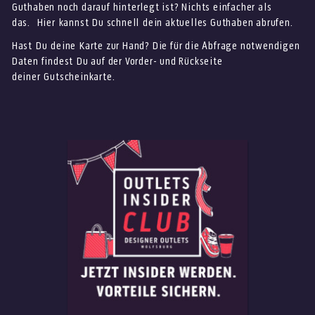
Guthaben noch darauf hinterlegt ist? Nichts einfacher als
das. Hier kannst Du schnell dein aktuelles Guthaben abrufen.
Hast Du deine Karte zur Hand? Die für die Abfrage notwendigen
Daten findest Du auf der Vorder- und Rückseite
deiner Gutscheinkarte.