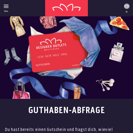
Menu
DE
GUTHABEN-ABFRAGE
Du hast bereits einen Gutschein und fragst dich, wieviel