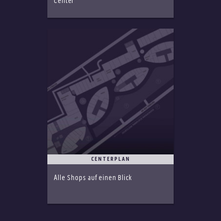
Center
CENTERPLAN
Alle Shops auf einen Blick