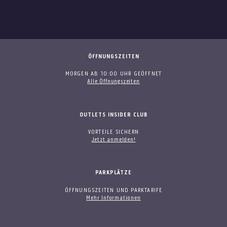
ÖFFNUNGSZEITEN
MORGEN AB 10:00 UHR GEÖFFNET
Alle Öffnungszeiten
OUTLETS INSIDER CLUB
VORTEILE SICHERN
Jetzt anmelden!
PARKPLÄTZE
ÖFFNUNGSZEITEN UND PARKTARIFE
Mehr Informationen