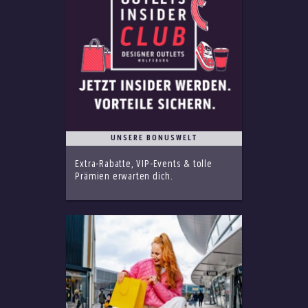
UNSERE BONUSWELT
Extra-Rabatte, VIP-Events & tolle
Prämien erwarten dich.