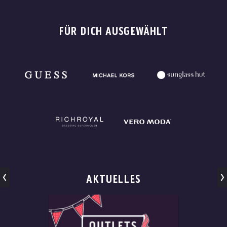
FÜR DICH AUSGEWÄHLT
AKTUELLES