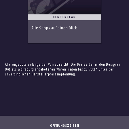
CENTERPLAN
Alle Shops auf einen Blick
Alle Angebote solange der Vorrat reicht. Die Preise der in den Designer
Outlets Wolfsburg angebotenen Waren liegen bis zu 70%* unter der
unverbindlichen Herstellerpreisempfehlung.
ÖFFNUNGSZEITEN