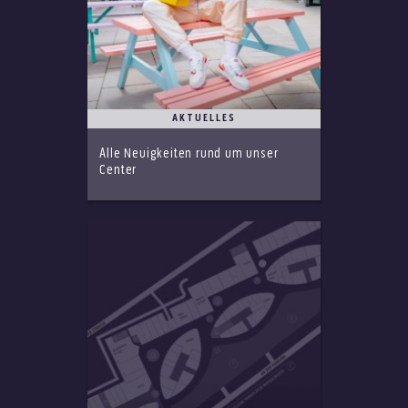
AKTUELLES
Alle Neuigkeiten rund um unser
Center