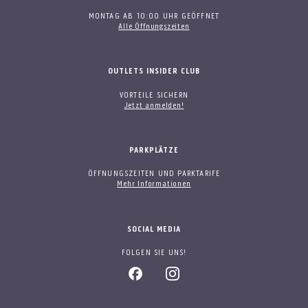
MONTAG AB 10:00 UHR GEÖFFNET
Alle Öffnungszeiten
OUTLETS INSIDER CLUB
VORTEILE SICHERN
Jetzt anmelden!
PARKPLÄTZE
ÖFFNUNGSZEITEN UND PARKTARIFE
Mehr Informationen
SOCIAL MEDIA
FOLGEN SIE UNS!