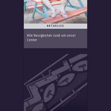
AKTUELLES
Alle Neuigkeiten rund um unser
Center