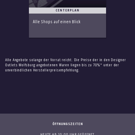
CENTERPLAN
Alle Shops auf einen Blick
Alle Angebote solange der Vorrat reicht. Die Preise der in den Designer
Outlets Wolfsburg angebotenen Waren liegen bis zu 70%* unter der
unverbindlichen Herstellerpreisempfehlung.
ÖFFNUNGSZEITEN
HEUTE AB 10:00 UHR GEÖFFNET