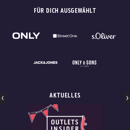
FÜR DICH AUSGEWÄHLT
AKTUELLES