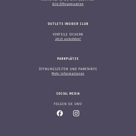
Alle Öffnungszeiten
OUTLETS INSIDER CLUB
VORTEILE SICHERN
Jetzt anmelden!
PARKPLÄTZE
ÖFFNUNGSZEITEN UND PARKTARIFE
Mehr Informationen
SOCIAL MEDIA
FOLGEN SIE UNS!