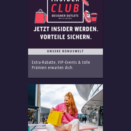
UNSERE BONUSWELT
Extra-Rabatte, VIP-Events & tolle
Prämien erwarten dich.