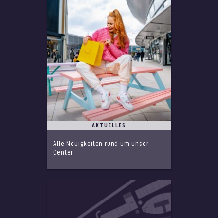
AKTUELLES
Alle Neuigkeiten rund um unser
Center