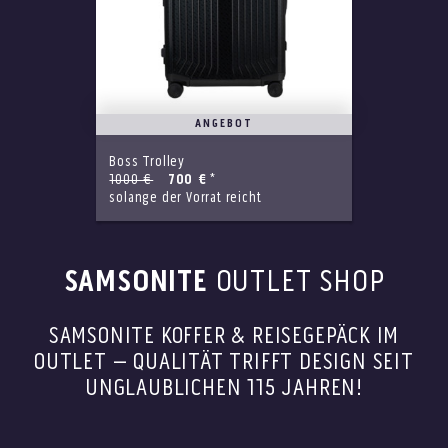
ANGEBOT
Boss Trolley
1000 €
700 €
*
solange der Vorrat reicht
SAMSONITE
OUTLET SHOP
SAMSONITE KOFFER & REISEGEPÄCK IM
OUTLET – QUALITÄT TRIFFT DESIGN SEIT
UNGLAUBLICHEN 115 JAHREN!