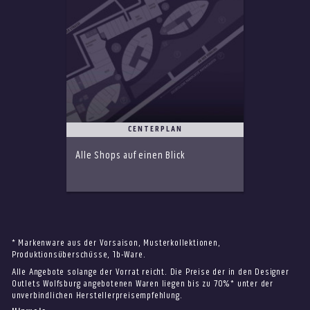
CENTERPLAN
Alle Shops auf einen Blick
* Markenware aus der Vorsaison, Musterkollektionen,
Produktionsüberschüsse, 1b-Ware.
Alle Angebote solange der Vorrat reicht. Die Preise der in den Designer
Outlets Wolfsburg angebotenen Waren liegen bis zu 70%* unter der
unverbindlichen Herstellerpreisempfehlung.