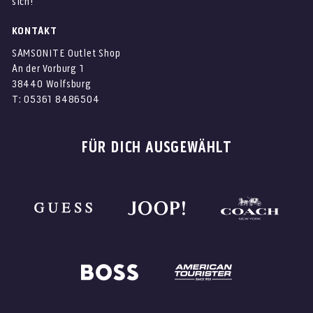
sich!
KONTAKT
SAMSONITE Outlet Shop
An der Vorburg 1
38440 Wolfsburg
T: 05361 8486504
FÜR DICH AUSGEWÄHLT