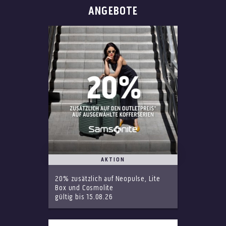
ANGEBOTE
AKTION
20% zusätzlich auf Neopulse, Lite
Box und Cosmolite
gültig bis 15.08.26