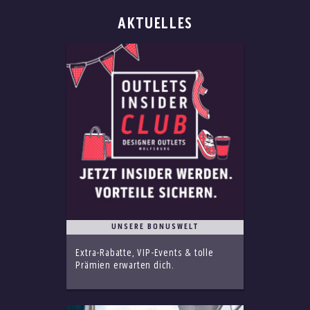
AKTUELLES
UNSERE BONUSWELT
Extra-Rabatte, VIP-Events & tolle
Prämien erwarten dich.