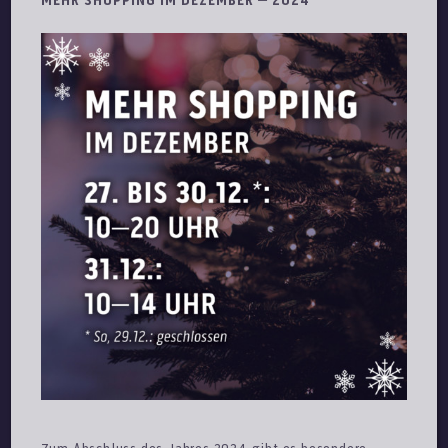
MEHR SHOPPING IM DEZEMBER – 2024