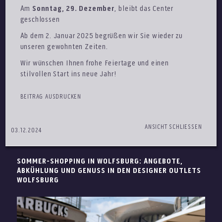
Am
Sonntag, 29. Dezember
, bleibt das Center
geschlossen
Ab dem 2. Januar 2025 begrüßen wir Sie wieder zu
unseren gewohnten Zeiten.
Wir wünschen Ihnen frohe Feiertage und einen
stilvollen Start ins neue Jahr!
BEITRAG AUSDRUCKEN
ANSICHT SCHLIESSEN
03.12.2024
SOMMER-SHOPPING IN WOLFSBURG: ANGEBOTE,
ABKÜHLUNG UND GENUSS IN DEN DESIGNER OUTLETS
WOLFSBURG