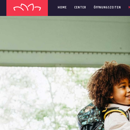
HOME
CENTER
ÖFFNUNGSZEITEN