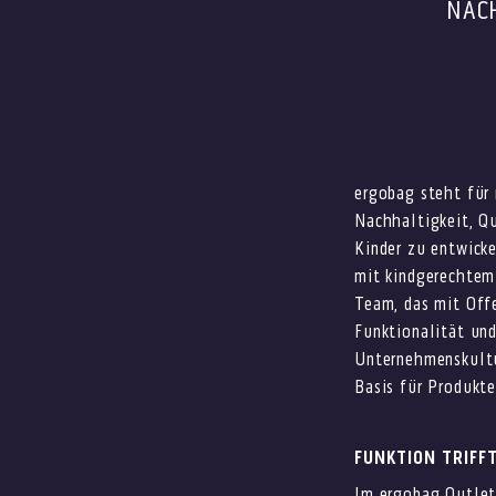
NACH
ergobag steht für 
Nachhaltigkeit, Qu
Kinder zu entwick
mit kindgerechtem 
Team, das mit Offe
Funktionalität und
Unternehmenskultur
Basis für Produkte
FUNKTION TRIFFT