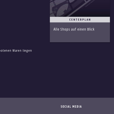
CENTERPLAN
Alle Shops auf einen Blick
ebotenen Waren liegen
SOCIAL MEDIA