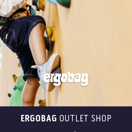
ERGOBAG
OUTLET SHOP