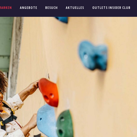
MARKEN
ANGEBOTE
BESUCH
AKTUELLES
OUTLETS INSIDER CLUB