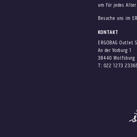
um für jedes Alter
Besuche uns im ER
KONTAKT
ERGOBAG Outlet 
An der Vorburg 1
38440 Wolfsburg
T: 022 1273 2336