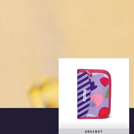
ANGEBOT