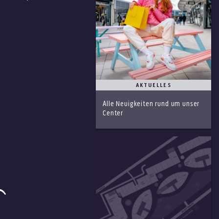
AKTUELLES
Alle Neuigkeiten rund um unser
Center