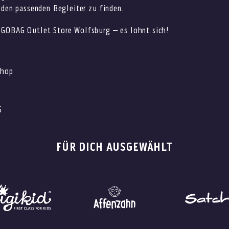
 den passenden Begleiter zu finden.
GOBAG Outlet Store Wolfsburg – es lohnt sich!
Shop
5
FÜR DICH AUSGEWÄHLT