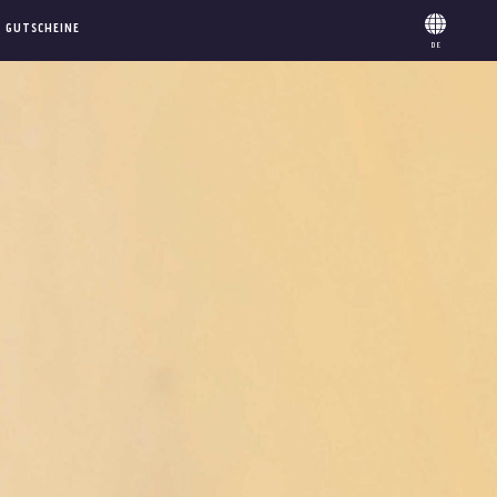
GUTSCHEINE
DE