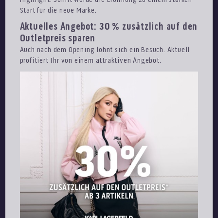
Start für die neue Marke.
Aktuelles Angebot: 30 % zusätzlich auf den
Outletpreis sparen
Auch nach dem Opening lohnt sich ein Besuch. Aktuell
profitiert Ihr von einem attraktiven Angebot.