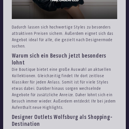
Dadurch lassen sich hochwertige Styles zu besonders
attraktiven Preisen sichern. Außerdem eignet sich das
Angebot ideal für alle, die gezielt nach Designermode
suchen.
Warum sich ein Besuch jetzt besonders
lohnt
Die Boutique bietet eine große Auswahl an aktuellen
Kollektionen. Gleichzeitig findet Ihr dort zeitlose
Klassiker für jeden Anlass. Somit ist für viele Styles
etwas dabei. Darüber hinaus sorgen wechselnde
Angebote für zusätzliche Anreize. Daher lohnt sich ein
Besuch immer wieder. Außerdem entdeckt Ihr bei jedem
Aufenthalt neue Highlights.
Designer Outlets Wolfsburg als Shopping-
Destination