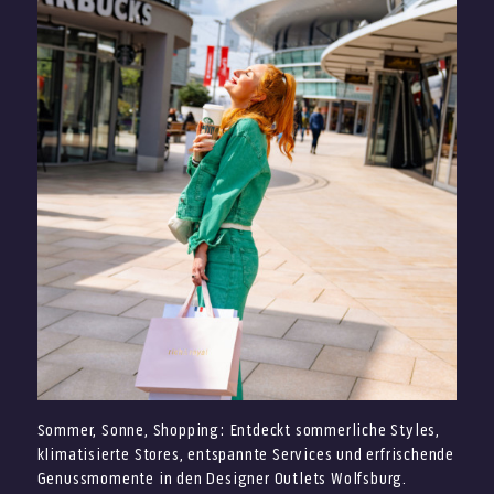
Sommer, Sonne, Shopping: Entdeckt sommerliche Styles,
klimatisierte Stores, entspannte Services und erfrischende
Genussmomente in den Designer Outlets Wolfsburg.