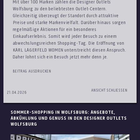
Mit über 100 Marken zählen die Designer Outlets
Wolfsburg zu den beliebtesten Outlet-Centern.
Gleichzeitig überzeugt der Standort durch attraktive
Preise und starke Markenvielfalt. Darüber hinaus sorgen
regelmäßige Aktionen für ein besonderes
Einkaufserlebnis. Somit wird jeder Besuch zu einem
abwechslungsreichen Shopping-Tag. Die Eröffnung von
KARL LAGERFELD WOMEN unterstreicht diesen Anspruch.
Daher lohnt sich ein Besuch jetzt mehr denn je.
BEITRAG AUSDRUCKEN
ANSICHT SCHLIESSEN
21.04.2026
SOMMER-SHOPPING IN WOLFSBURG: ANGEBOTE,
ABKÜHLUNG UND GENUSS IN DEN DESIGNER OUTLETS
WOLFSBURG