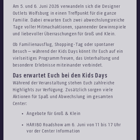
Am 5. und 6. Juni 2026 verwandeln sich die Designer
Outlets Wolfsburg in einen Treffpunkt für die ganze
Familie. Dabei erwarten Euch zwei abwechslungsreiche
Tage voller Mitmachaktionen, spannender Gewinnspiele
und liebevoller Überraschungen für Groß und Klein.
Ob Familienausflug, Shopping-Tag oder spontaner
Besuch – während der Kids Days könnt Ihr Euch auf ein
vielseitiges Programm freuen, das Unterhaltung und
besondere Erlebnisse miteinander verbindet.
Das erwartet Euch bei den Kids Days
Während der Veranstaltung stehen Euch zahlreiche
Highlights zur Verfügung. Zusätzlich sorgen viele
Aktionen für Spaß und Abwechslung im gesamten
Center:
Angebote für Groß & Klein
HARIBO Roadshow am 6. Juni von 11 bis 17 Uhr
vor der Center Information