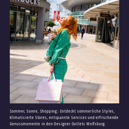
Sommer, Sonne, Shopping: Entdeckt sommerliche Styles,
klimatisierte Stores, entspannte Services und erfrischende
Genussmomente in den Designer Outlets Wolfsburg.