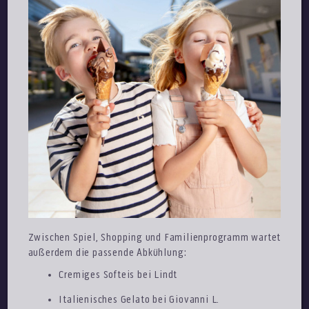
Zwischen Spiel, Shopping und Familienprogramm wartet
außerdem die passende Abkühlung:
Cremiges Softeis bei Lindt
Italienisches Gelato bei Giovanni L.