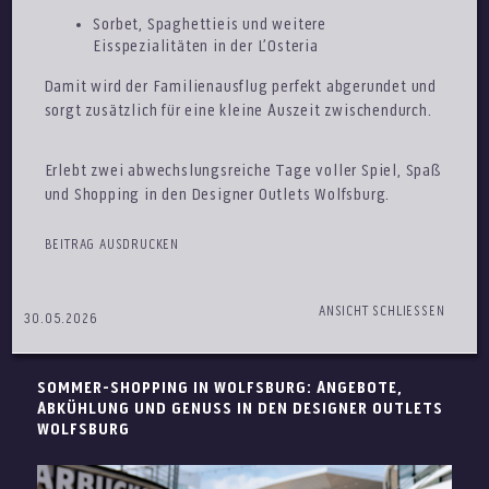
Sorbet, Spaghettieis und weitere
Eisspezialitäten in der L’Osteria
Damit wird der Familienausflug perfekt abgerundet und
sorgt zusätzlich für eine kleine Auszeit zwischendurch.
Erlebt zwei abwechslungsreiche Tage voller Spiel, Spaß
und Shopping in den Designer Outlets Wolfsburg.
BEITRAG AUSDRUCKEN
ANSICHT SCHLIESSEN
30.05.2026
SOMMER-SHOPPING IN WOLFSBURG: ANGEBOTE,
ABKÜHLUNG UND GENUSS IN DEN DESIGNER OUTLETS
WOLFSBURG