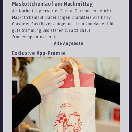
Maskottchenlauf am Nachmittag
Am Nachmittag erwartet Euch außerdem der beliebte
Maskottchenlauf. Dabei sorgen Charaktere wie Garry
Glasfaser, Ravi Ravensburger und Loui von Name It für
gute Stimmung und stehen zusätzlich für
Erinnerungsfotos bereit.
Alle Angebote
Exklusive App-Prämie