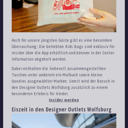
Auch für unsere jüngsten Gäste gibt es eine besondere
Überraschung: Die beliebten Kids Bags sind exklusiv für
Insider über die App erhältlich und können in der Center
Information abgeholt werden.
Dabei enthalten die liebevoll zusammengestellten
Taschen unter anderem ein Malbuch sowie kleine
Goodies ausgewählter Marken. Somit wird der Besuch in
den Designer Outlets Wolfsburg zusätzlich zu einem
besonderen Erlebnis für Kinder.
Insider werden
Eiszeit in den Designer Outlets Wolfsburg