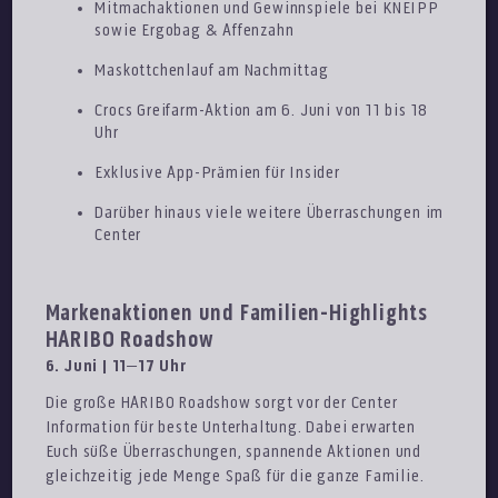
Mitmachaktionen und Gewinnspiele bei KNEIPP
sowie Ergobag & Affenzahn
Maskottchenlauf am Nachmittag
Crocs Greifarm-Aktion am 6. Juni von 11 bis 18
Uhr
Exklusive App-Prämien für Insider
Darüber hinaus viele weitere Überraschungen im
Center
Markenaktionen und Familien-Highlights
HARIBO Roadshow
6. Juni | 11–17 Uhr
Die große HARIBO Roadshow sorgt vor der Center
Information für beste Unterhaltung. Dabei erwarten
Euch süße Überraschungen, spannende Aktionen und
gleichzeitig jede Menge Spaß für die ganze Familie.