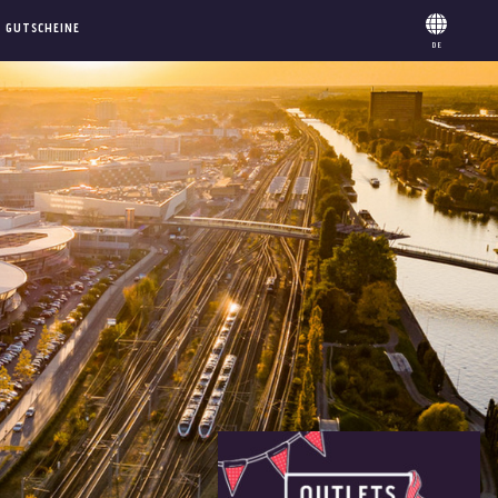
GUTSCHEINE
DE