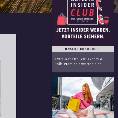
UNSERE BONUSWELT
Extra-Rabatte, VIP-Events &
tolle Prämien erwarten dich.