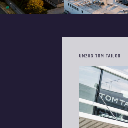
UMZUG TOM TAILOR