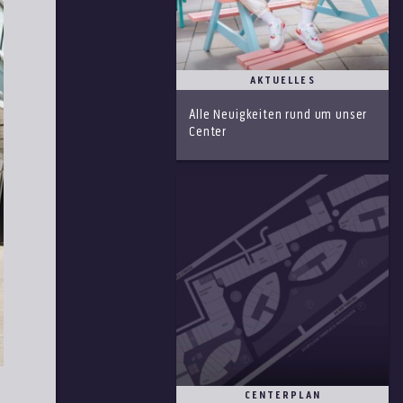
AKTUELLES
Alle Neuigkeiten rund um unser
Center
CENTERPLAN