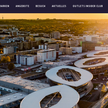
MARKEN
ANGEBOTE
BESUCH
AKTUELLES
OUTLETS INSIDER CLUB