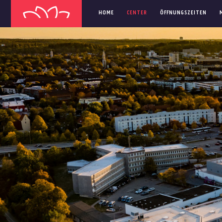
HOME
CENTER
ÖFFNUNGSZEITEN