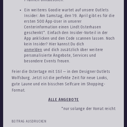
Ein weiteres Goodie wartet auf unsere Outlets
Insider: Am Samstag, den 19. April gibt es für die
ersten 500 App-User in unserer
Centerinformation einen Lindt Osterhasen
geschenkt*. Einfach den Insider-Vorteil in der
App anklicken und den Code scannen lassen. Noch
kein Insider? Hier kannst Du dich
anmelden
und dich zusätzlich über weitere
personalisierte Angebote, Services und
besondere Events freuen.
Feier die Ostertage mit Stil – in den Designer Outlets
Wolfsburg. Jetzt ist die perfekte Zeit für neue Looks,
gute Laune und ein bisschen Selfcare im Shopping-
Format.
ALLE ANGEBOTE
*nur solange der Vorrat reicht
BEITRAG AUSDRUCKEN