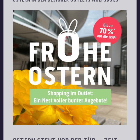
OSTERN IN DEN DESIGNER OUTLETS WOLFSBURG