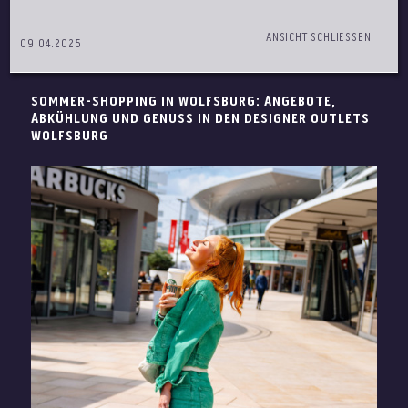
ANSICHT SCHLIESSEN
09.04.2025
SOMMER-SHOPPING IN WOLFSBURG: ANGEBOTE,
ABKÜHLUNG UND GENUSS IN DEN DESIGNER OUTLETS
WOLFSBURG