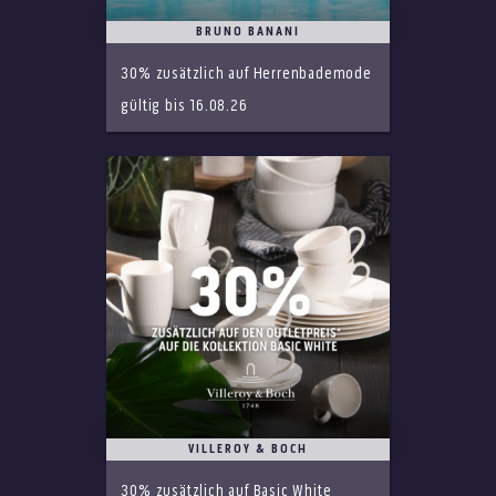
BRUNO BANANI
30% zusätzlich auf Herrenbademode
gültig bis 16.08.26
VILLEROY & BOCH
30% zusätzlich auf Basic White