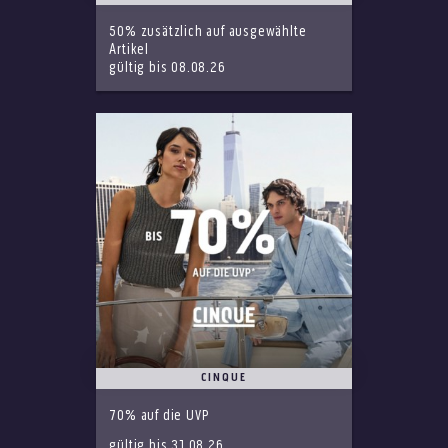
50% zusätzlich auf ausgewählte
Artikel
gültig bis 08.08.26
CINQUE
70% auf die UVP
gültig bis 31.08.26