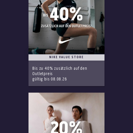
NIKE VALUE STORE
Bis zu 40% zusätzlich auf den
Outletpreis
gültig bis 08.08.26