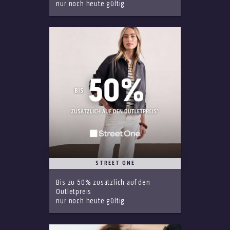
nur noch heute gültig
STREET ONE
Bis zu 50% zusätzlich auf den
Outletpreis
nur noch heute gültig