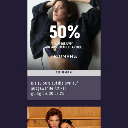
TRIUMPH
Bis zu 50% auf die UVP auf
ausgewählte Artikel
gültig bis 30.08.26