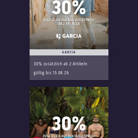
GARCIA
30% zusätzlich ab 2 Artikeln
gültig bis 15.08.26