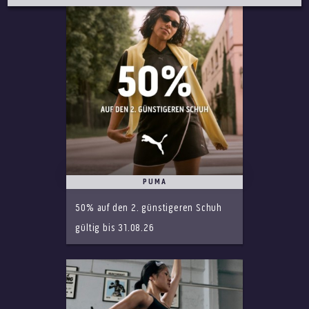
PUMA
50% auf den 2. günstigeren Schuh
gültig bis 31.08.26