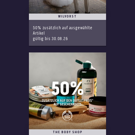
WILVORST
50% zusätzlich auf ausgewählte
Artikel
gültig bis 30.08.26
THE BODY SHOP