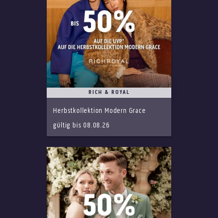
RICH & ROYAL
Herbstkollektion Modern Grace
gültig bis 08.08.26