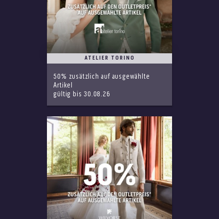
ATELIER TORINO
50% zusätzlich auf ausgewählte
Artikel
gültig bis 30.08.26