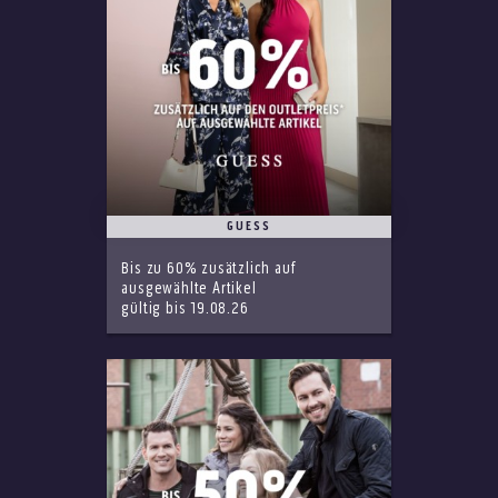
GUESS
Bis zu 60% zusätzlich auf
ausgewählte Artikel
gültig bis 19.08.26