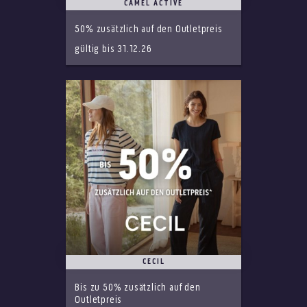
CAMEL ACTIVE
50% zusätzlich auf den Outletpreis
gültig bis 31.12.26
CECIL
Bis zu 50% zusätzlich auf den
Outletpreis