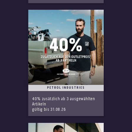
PETROL INDUSTRIES
40% zusätzlich ab 3 ausgewählten
Artikeln
gültig bis 31.08.26