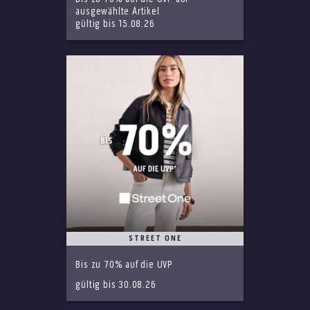
ausgewählte Artikel
gültig bis 15.08.26
STREET ONE
Bis zu 70% auf die UVP
gültig bis 30.08.26