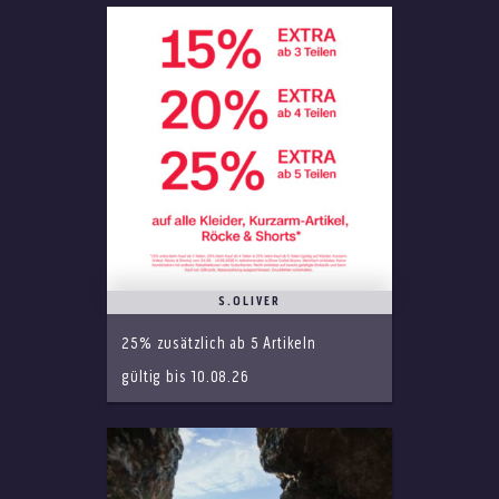
S.OLIVER
25% zusätzlich ab 5 Artikeln
gültig bis 10.08.26