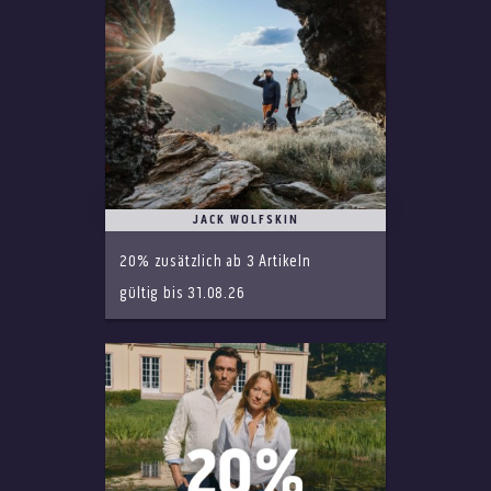
JACK WOLFSKIN
20% zusätzlich ab 3 Artikeln
gültig bis 31.08.26