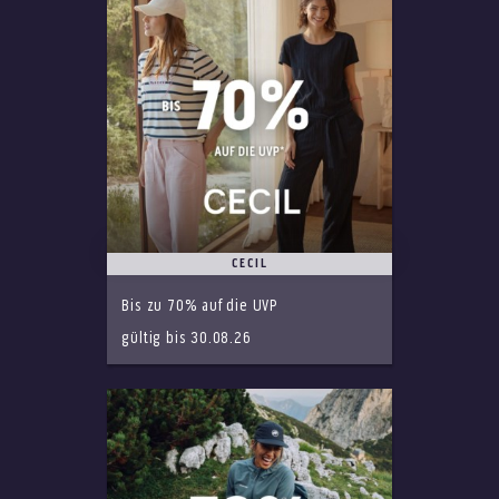
CECIL
Bis zu 70% auf die UVP
gültig bis 30.08.26