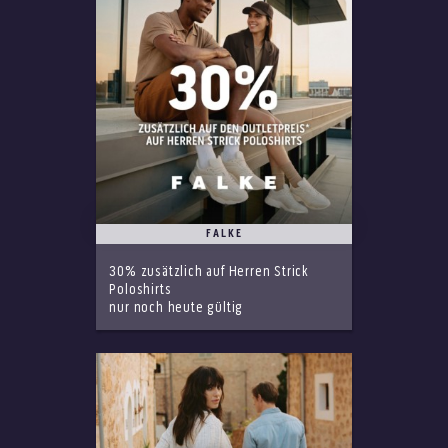
FALKE
30% zusätzlich auf Herren Strick
Poloshirts
nur noch heute gültig