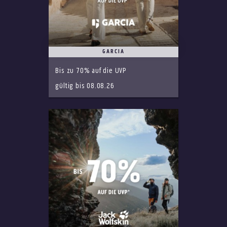
GARCIA
Bis zu 70% auf die UVP
gültig bis 08.08.26