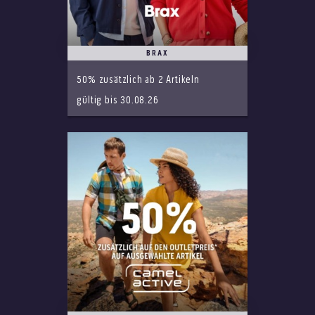
BRAX
50% zusätzlich ab 2 Artikeln
gültig bis 30.08.26