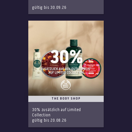
gültig bis 30.09.26
THE BODY SHOP
30% zusätzlich auf Limited
Collection
gültig bis 20.08.26