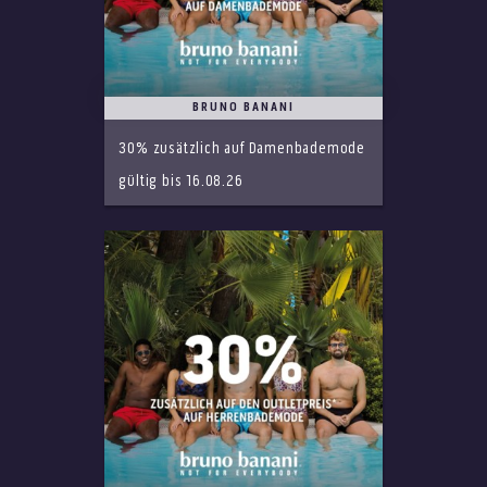
BRUNO BANANI
30% zusätzlich auf Damenbademode
gültig bis 16.08.26