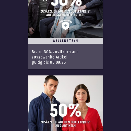
WELLENSTEYN
Bis zu 50% zusätzlich auf
ausgewählte Artikel
gültig bis 05.09.26