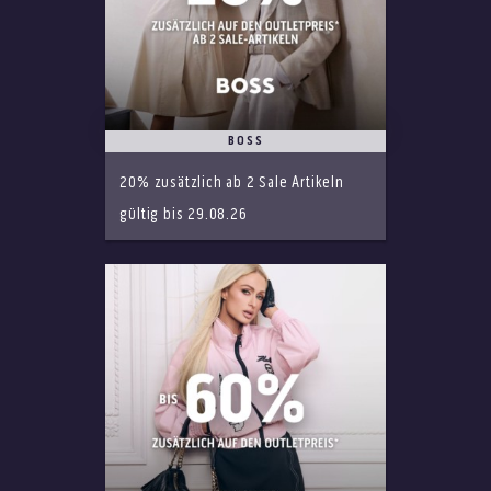
BOSS
20% zusätzlich ab 2 Sale Artikeln
gültig bis 29.08.26