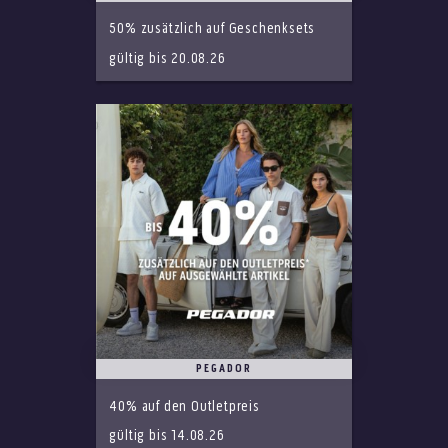
50% zusätzlich auf Geschenksets
gültig bis 20.08.26
PEGADOR
40% auf den Outletpreis
gültig bis 14.08.26