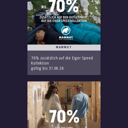
MAMMUT
70% zusätzlich auf die Eiger Speed
Kollektion
gültig bis 31.08.26