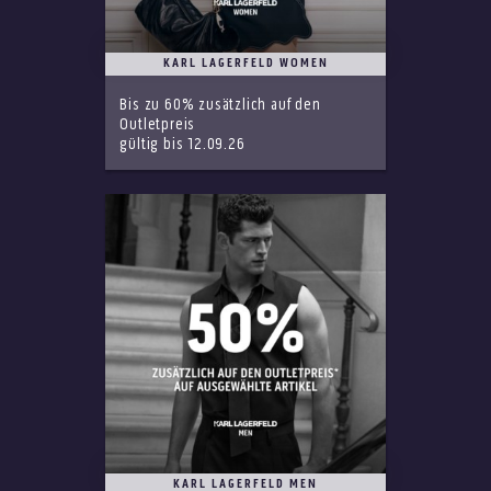
KARL LAGERFELD WOMEN
Bis zu 60% zusätzlich auf den
Outletpreis
gültig bis 12.09.26
KARL LAGERFELD MEN