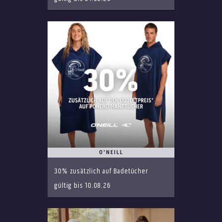
O'NEILL
30% zusätzlich auf Badetücher
gültig bis 10.08.26