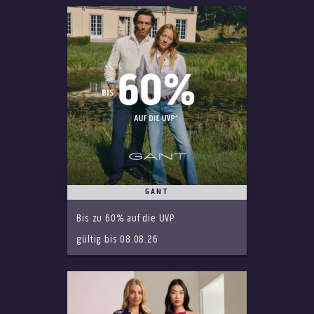
GANT
Bis zu 60% auf die UVP
gültig bis 08.08.26