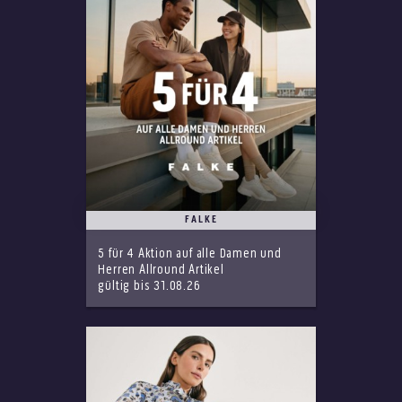
FALKE
5 für 4 Aktion auf alle Damen und
Herren Allround Artikel
gültig bis 31.08.26