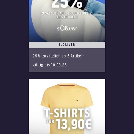
S.OLIVER
25% zusätzlich ab 5 Artikeln
gültig bis 10.08.26