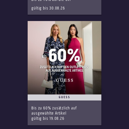
gültig bis 30.08.26
GUESS
Bis zu 60% zusätzlich auf
ausgewählte Artikel
gültig bis 19.08.26