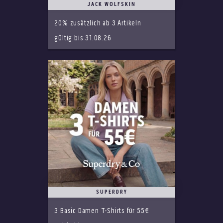
JACK WOLFSKIN
20% zusätzlich ab 3 Artikeln
gültig bis 31.08.26
SUPERDRY
3 Basic Damen T-Shirts für 55€