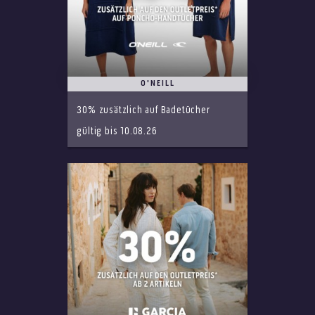
O'NEILL
30% zusätzlich auf Badetücher
gültig bis 10.08.26