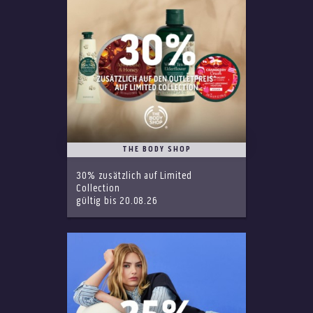
THE BODY SHOP
30% zusätzlich auf Limited
Collection
gültig bis 20.08.26