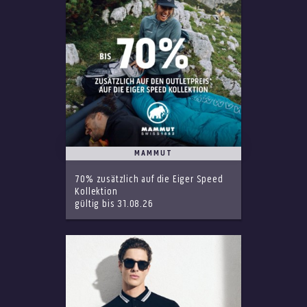
MAMMUT
70% zusätzlich auf die Eiger Speed
Kollektion
gültig bis 31.08.26