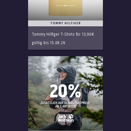
TOMMY HILFIGER
Tommy Hilfiger T-Shirts für 13,90€
gültig bis 15.08.26