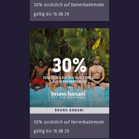
30% zusätzlich auf Damenbademode
gültig bis 16.08.26
BRUNO BANANI
30% zusätzlich auf Herrenbademode
gültig bis 16.08.26