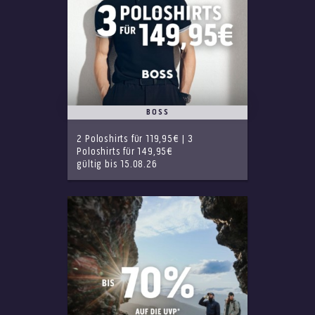
BOSS
2 Poloshirts für 119,95€ | 3
Poloshirts für 149,95€
gültig bis 15.08.26