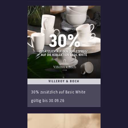
VILLEROY & BOCH
30% zusätzlich auf Basic White
gültig bis 30.09.26