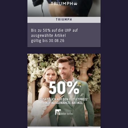
TRIUMPH
Bis zu 50% auf die UVP auf
ausgewählte Artikel
gültig bis 30.08.26