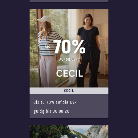
CECIL
Bis zu 70% auf die UVP
gültig bis 30.08.26