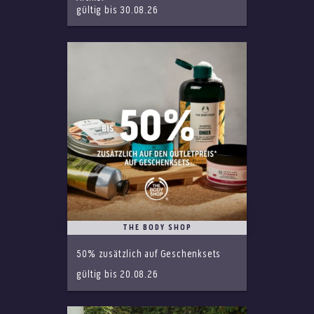
gültig bis 30.08.26
THE BODY SHOP
50% zusätzlich auf Geschenksets
gültig bis 20.08.26