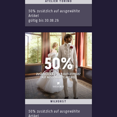
ATELIER TORINO
50% zusätzlich auf ausgewählte
Artikel
gültig bis 30.08.26
WILVORST
50% zusätzlich auf ausgewählte
Artikel