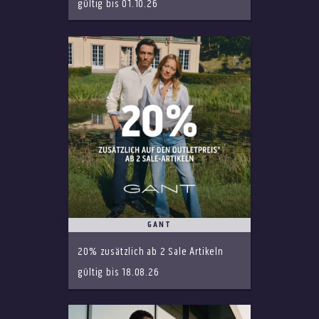
gültig bis 01.10.26
GANT
20% zusätzlich ab 2 Sale Artikeln
gültig bis 18.08.26