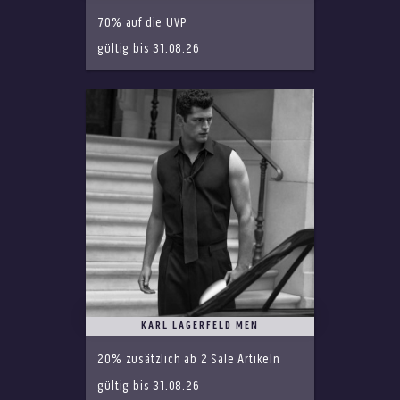
70% auf die UVP
gültig bis 31.08.26
KARL LAGERFELD MEN
20% zusätzlich ab 2 Sale Artikeln
gültig bis 31.08.26