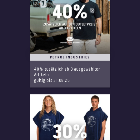
PETROL INDUSTRIES
40% zusätzlich ab 3 ausgewählten
Artikeln
gültig bis 31.08.26