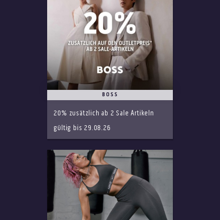
BOSS
20% zusätzlich ab 2 Sale Artikeln
gültig bis 29.08.26