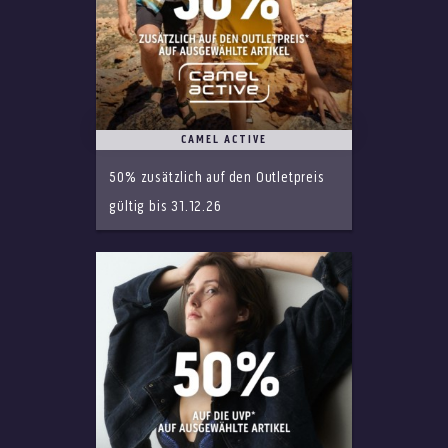
CAMEL ACTIVE
50% zusätzlich auf den Outletpreis
gültig bis 31.12.26