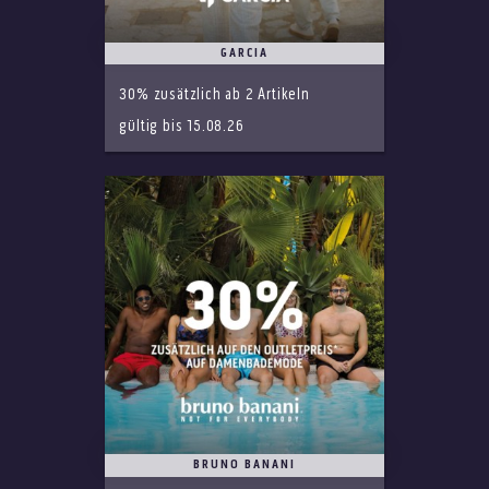
GARCIA
30% zusätzlich ab 2 Artikeln
gültig bis 15.08.26
BRUNO BANANI