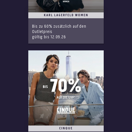
KARL LAGERFELD WOMEN
Bis zu 60% zusätzlich auf den
Outletpreis
gültig bis 12.09.26
CINQUE