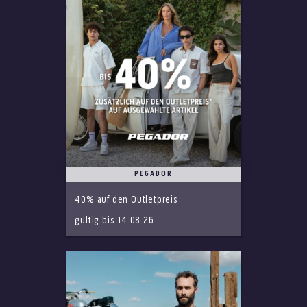
PEGADOR
40% auf den Outletpreis
gültig bis 14.08.26