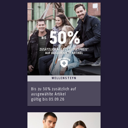
WELLENSTEYN
Bis zu 50% zusätzlich auf
ausgewählte Artikel
gültig bis 05.09.26