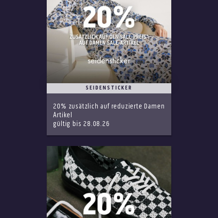
SEIDENSTICKER
20% zusätzlich auf reduzierte Damen
Artikel
gültig bis 28.08.26