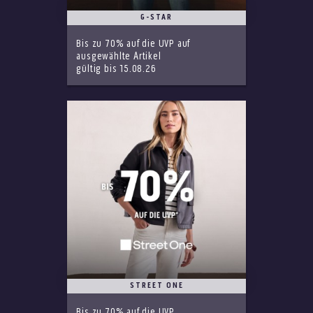
G-STAR
Bis zu 70% auf die UVP auf
ausgewählte Artikel
gültig bis 15.08.26
STREET ONE
Bis zu 70% auf die UVP