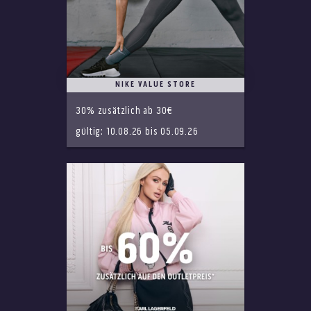
NIKE VALUE STORE
30% zusätzlich ab 30€
gültig: 10.08.26 bis 05.09.26