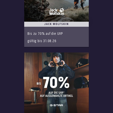
JACK WOLFSKIN
Bis zu 70% auf die UVP
gültig bis 31.08.26