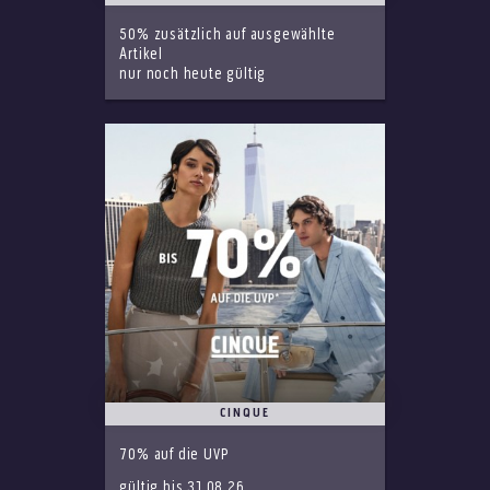
50% zusätzlich auf ausgewählte
Artikel
nur noch heute gültig
CINQUE
70% auf die UVP
gültig bis 31.08.26