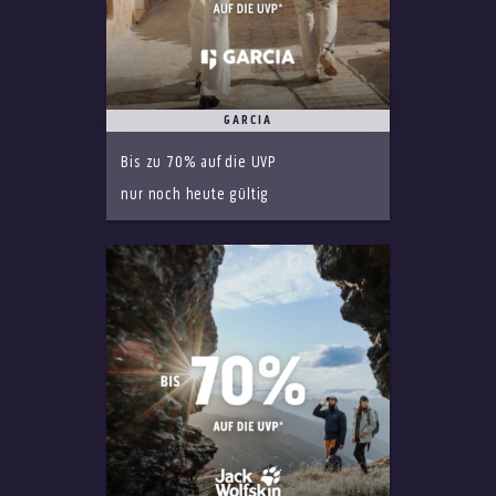
GARCIA
Bis zu 70% auf die UVP
nur noch heute gültig