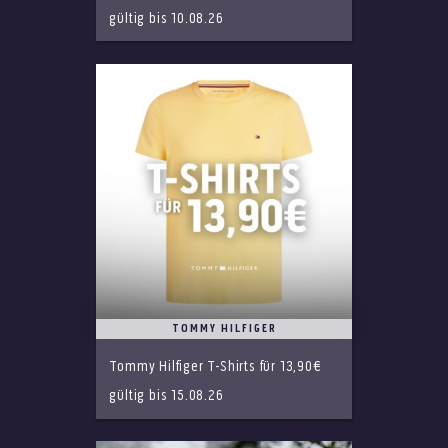
gültig bis 10.08.26
TOMMY HILFIGER
Tommy Hilfiger T-Shirts für 13,90€
gültig bis 15.08.26