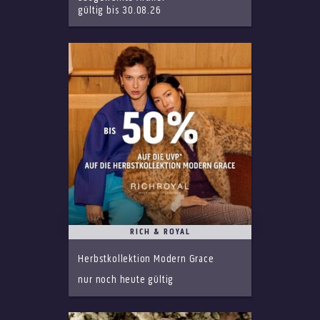
gültig bis 30.08.26
RICH & ROYAL
Herbstkollektion Modern Grace
nur noch heute gültig