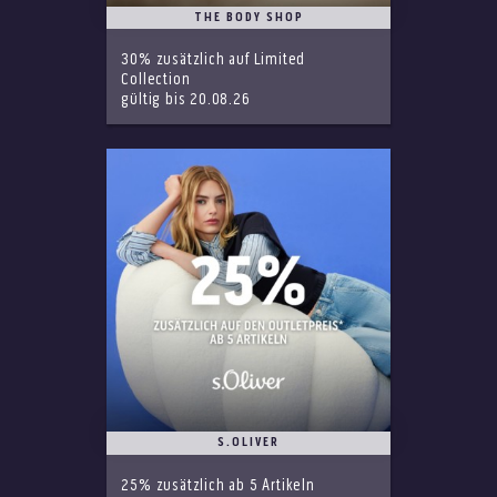
THE BODY SHOP
30% zusätzlich auf Limited
Collection
gültig bis 20.08.26
S.OLIVER
25% zusätzlich ab 5 Artikeln