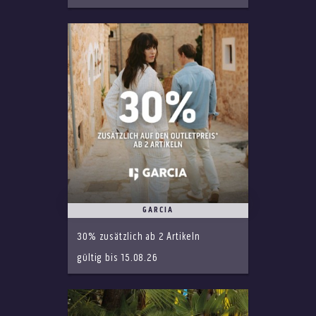
GARCIA
30% zusätzlich ab 2 Artikeln
gültig bis 15.08.26