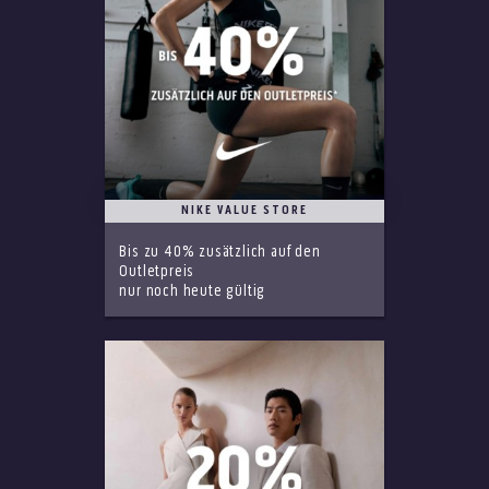
NIKE VALUE STORE
Bis zu 40% zusätzlich auf den
Outletpreis
nur noch heute gültig