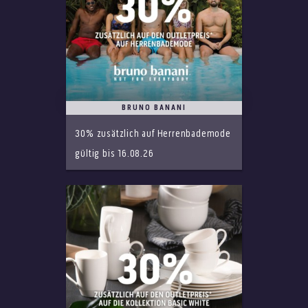
BRUNO BANANI
30% zusätzlich auf Herrenbademode
gültig bis 16.08.26