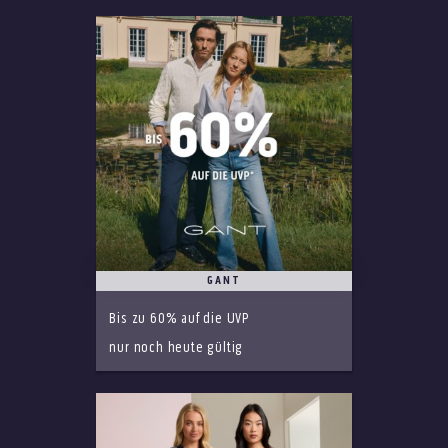
GANT
Bis zu 60% auf die UVP
nur noch heute gültig