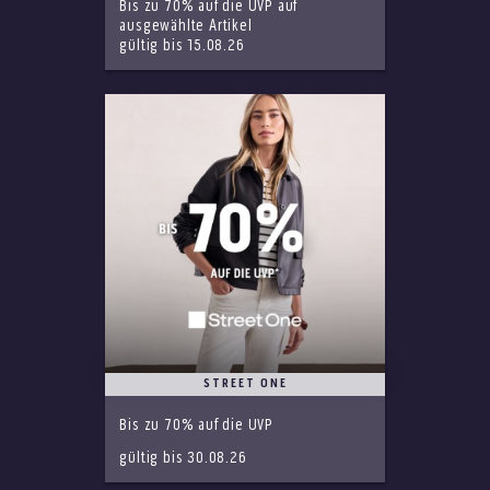
Bis zu 70% auf die UVP auf
ausgewählte Artikel
gültig bis 15.08.26
STREET ONE
Bis zu 70% auf die UVP
gültig bis 30.08.26