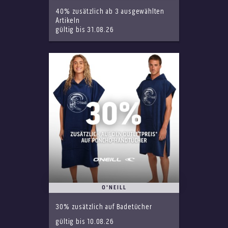
40% zusätzlich ab 3 ausgewählten
Artikeln
gültig bis 31.08.26
O'NEILL
30% zusätzlich auf Badetücher
gültig bis 10.08.26