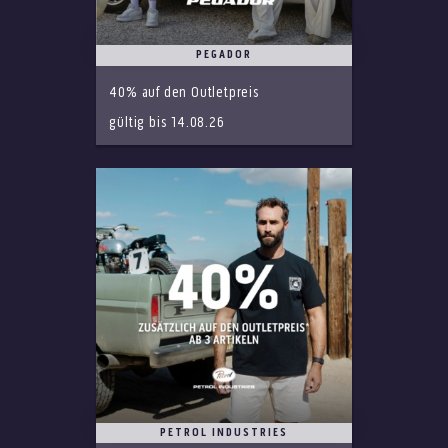
PEGADOR
40% auf den Outletpreis
gültig bis 14.08.26
PETROL INDUSTRIES