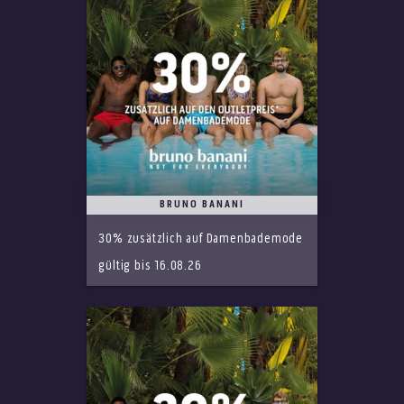
BRUNO BANANI
30% zusätzlich auf Damenbademode
gültig bis 16.08.26