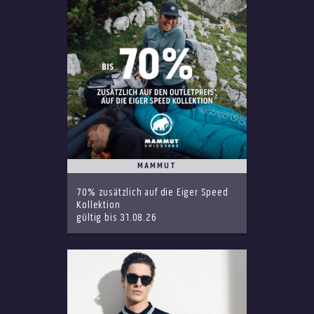
MAMMUT
70% zusätzlich auf die Eiger Speed
Kollektion
gültig bis 31.08.26