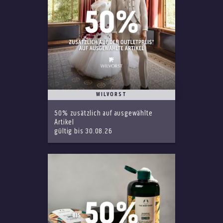
WILVORST
50% zusätzlich auf ausgewählte
Artikel
gültig bis 30.08.26