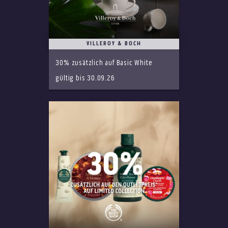
VILLEROY & BOCH
30% zusätzlich auf Basic White
gültig bis 30.09.26