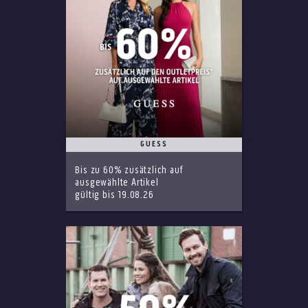
GUESS
Bis zu 60% zusätzlich auf
ausgewählte Artikel
gültig bis 19.08.26