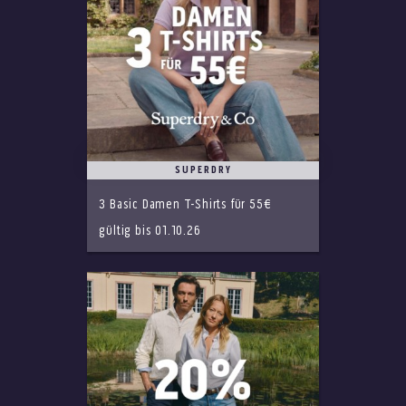
SUPERDRY
3 Basic Damen T-Shirts für 55€
gültig bis 01.10.26