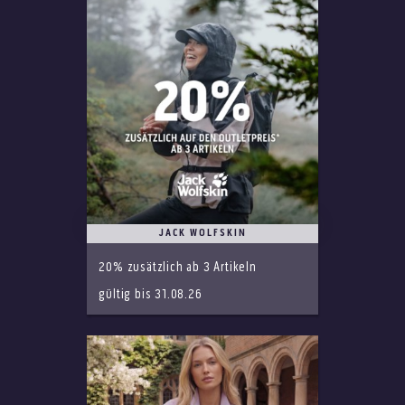
JACK WOLFSKIN
20% zusätzlich ab 3 Artikeln
gültig bis 31.08.26