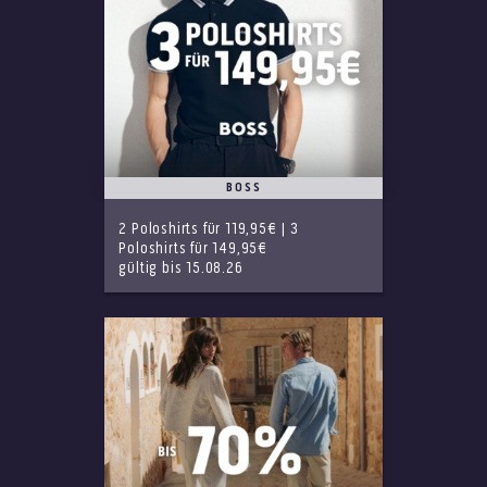
BOSS
2 Poloshirts für 119,95€ | 3
Poloshirts für 149,95€
gültig bis 15.08.26