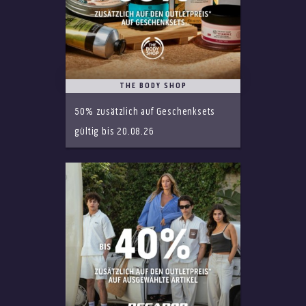
THE BODY SHOP
50% zusätzlich auf Geschenksets
gültig bis 20.08.26