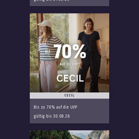
CECIL
Bis zu 70% auf die UVP
gültig bis 30.08.26