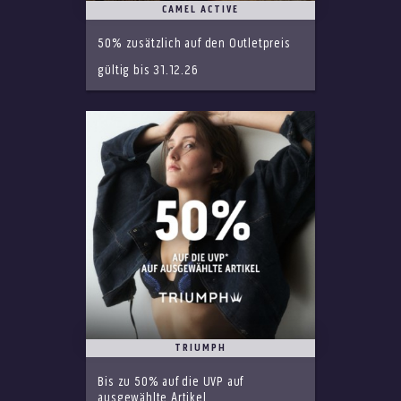
CAMEL ACTIVE
50% zusätzlich auf den Outletpreis
gültig bis 31.12.26
TRIUMPH
Bis zu 50% auf die UVP auf
ausgewählte Artikel