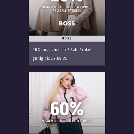
BOSS
20% zusätzlich ab 2 Sale Artikeln
gültig bis 29.08.26