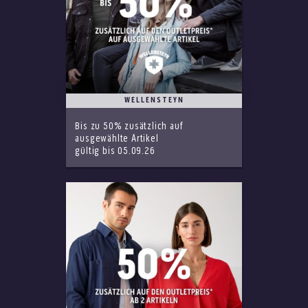
WELLENSTEYN
Bis zu 50% zusätzlich auf
ausgewählte Artikel
gültig bis 05.09.26