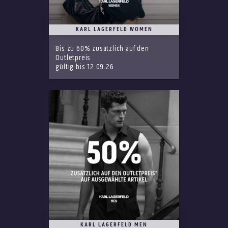
KARL LAGERFELD WOMEN
Bis zu 60% zusätzlich auf den
Outletpreis
gültig bis 12.09.26
KARL LAGERFELD MEN