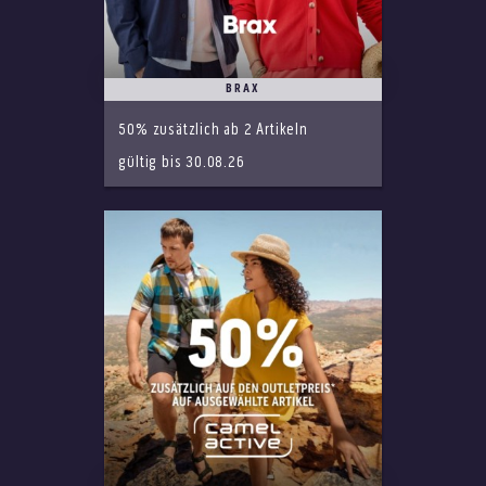
BRAX
50% zusätzlich ab 2 Artikeln
gültig bis 30.08.26