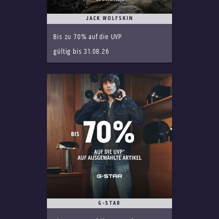
JACK WOLFSKIN
Bis zu 70% auf die UVP
gültig bis 31.08.26
G-STAR