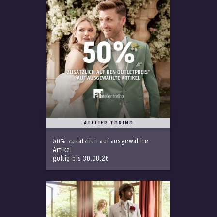
ATELIER TORINO
50% zusätzlich auf ausgewählte
Artikel
gültig bis 30.08.26