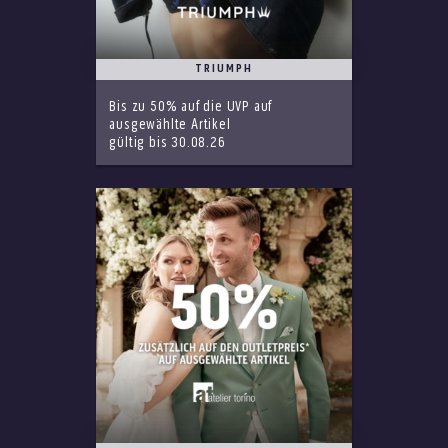
TRIUMPH
Bis zu 50% auf die UVP auf
ausgewählte Artikel
gültig bis 30.08.26