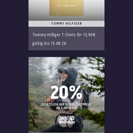
TOMMY HILFIGER
Tommy Hilfiger T-Shirts für 13,90€
gültig bis 15.08.26