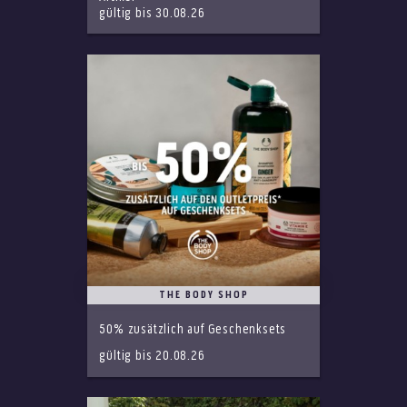
gültig bis 30.08.26
THE BODY SHOP
50% zusätzlich auf Geschenksets
gültig bis 20.08.26