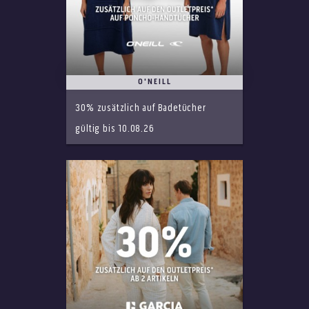
O'NEILL
30% zusätzlich auf Badetücher
gültig bis 10.08.26