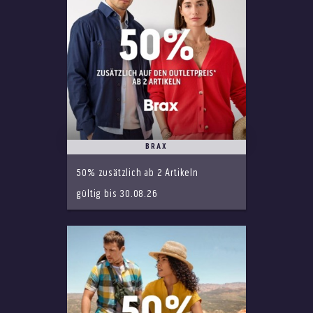
BRAX
50% zusätzlich ab 2 Artikeln
gültig bis 30.08.26