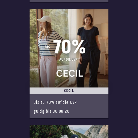
CECIL
Bis zu 70% auf die UVP
gültig bis 30.08.26