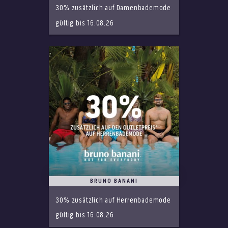
30% zusätzlich auf Damenbademode
gültig bis 16.08.26
BRUNO BANANI
30% zusätzlich auf Herrenbademode
gültig bis 16.08.26