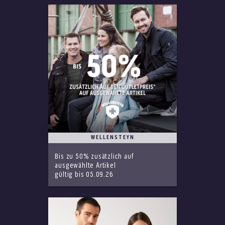
WELLENSTEYN
Bis zu 50% zusätzlich auf
ausgewählte Artikel
gültig bis 05.09.26