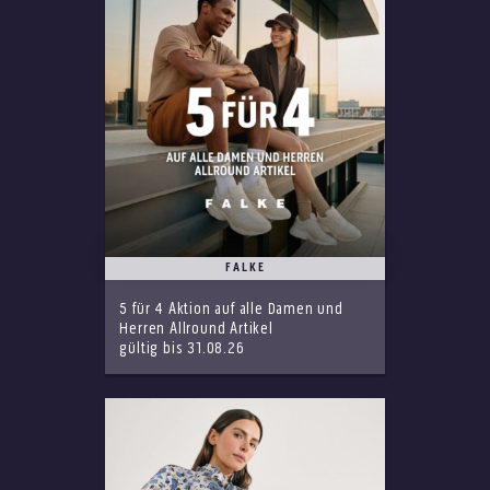
FALKE
5 für 4 Aktion auf alle Damen und
Herren Allround Artikel
gültig bis 31.08.26