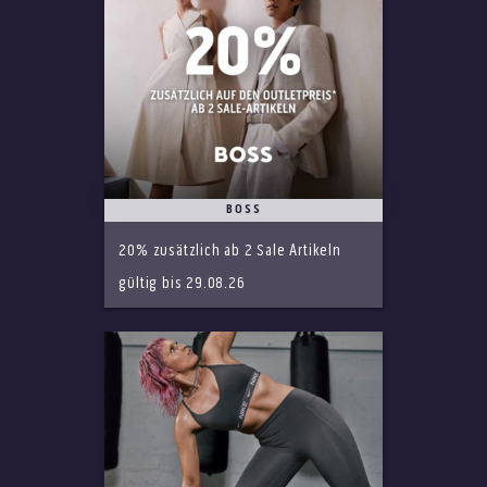
BOSS
20% zusätzlich ab 2 Sale Artikeln
gültig bis 29.08.26