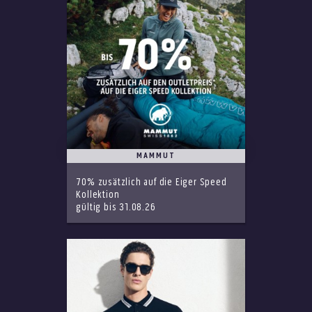
MAMMUT
70% zusätzlich auf die Eiger Speed
Kollektion
gültig bis 31.08.26