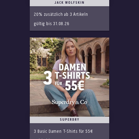
JACK WOLFSKIN
20% zusätzlich ab 3 Artikeln
gültig bis 31.08.26
SUPERDRY
3 Basic Damen T-Shirts für 55€