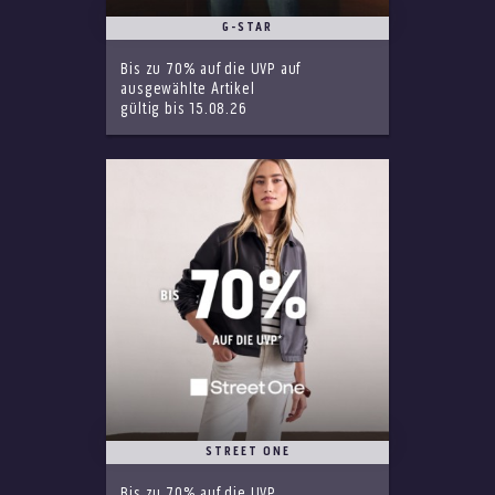
G-STAR
Bis zu 70% auf die UVP auf
ausgewählte Artikel
gültig bis 15.08.26
STREET ONE
Bis zu 70% auf die UVP