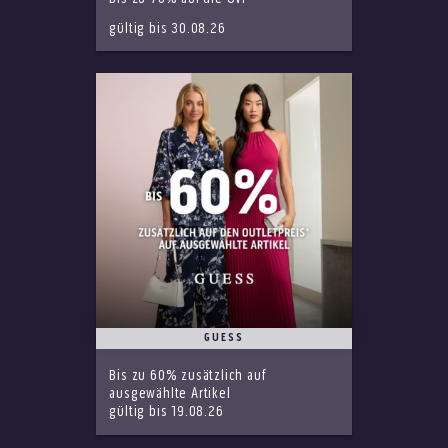
gültig bis 30.08.26
GUESS
Bis zu 60% zusätzlich auf
ausgewählte Artikel
gültig bis 19.08.26