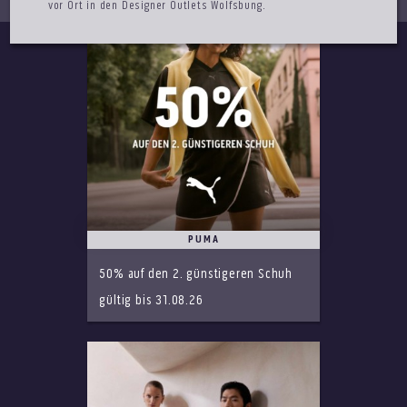
vor Ort in den Designer Outlets Wolfsbung.
PUMA
50% auf den 2. günstigeren Schuh
gültig bis 31.08.26