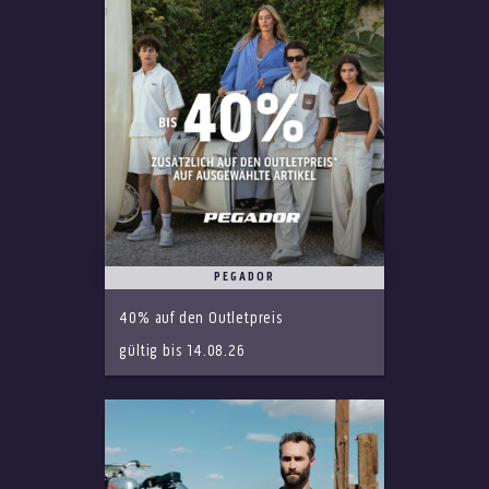
PEGADOR
40% auf den Outletpreis
gültig bis 14.08.26