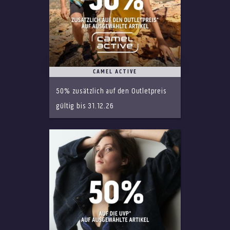
CAMEL ACTIVE
50% zusätzlich auf den Outletpreis
gültig bis 31.12.26