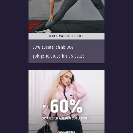
NIKE VALUE STORE
30% zusätzlich ab 30€
gültig: 10.08.26 bis 05.09.26