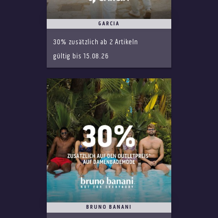
GARCIA
30% zusätzlich ab 2 Artikeln
gültig bis 15.08.26
BRUNO BANANI