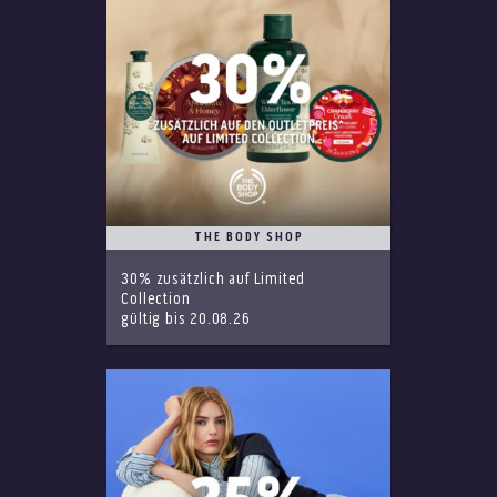
THE BODY SHOP
30% zusätzlich auf Limited
Collection
gültig bis 20.08.26