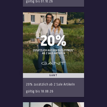
gültig bis 01.10.26
GANT
20% zusätzlich ab 2 Sale Artikeln
gültig bis 18.08.26