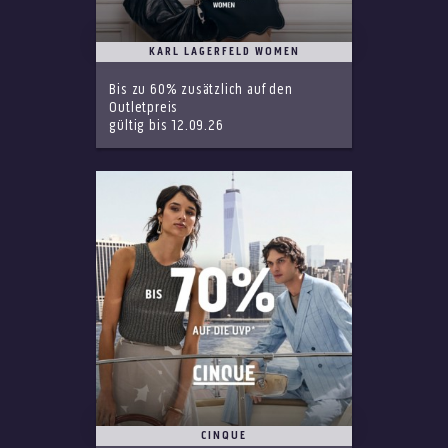
KARL LAGERFELD WOMEN
Bis zu 60% zusätzlich auf den
Outletpreis
gültig bis 12.09.26
CINQUE