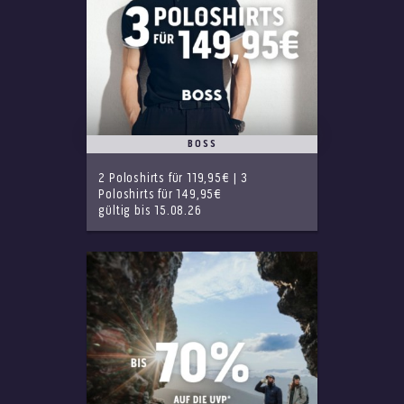
BOSS
2 Poloshirts für 119,95€ | 3
Poloshirts für 149,95€
gültig bis 15.08.26