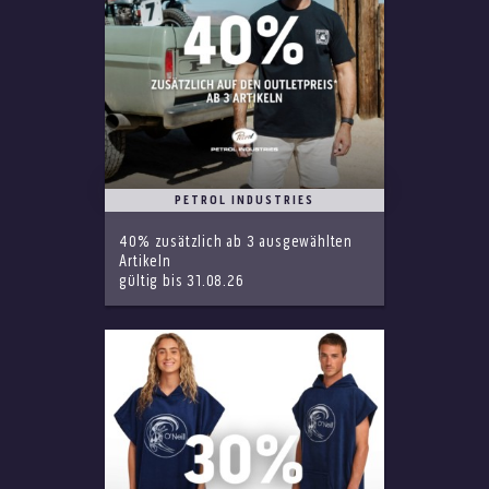
PETROL INDUSTRIES
40% zusätzlich ab 3 ausgewählten
Artikeln
gültig bis 31.08.26