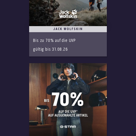
JACK WOLFSKIN
Bis zu 70% auf die UVP
gültig bis 31.08.26