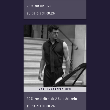
70% auf die UVP
gültig bis 31.08.26
KARL LAGERFELD MEN
20% zusätzlich ab 2 Sale Artikeln
gültig bis 31.08.26