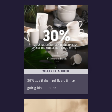
VILLEROY & BOCH
30% zusätzlich auf Basic White
gültig bis 30.09.26