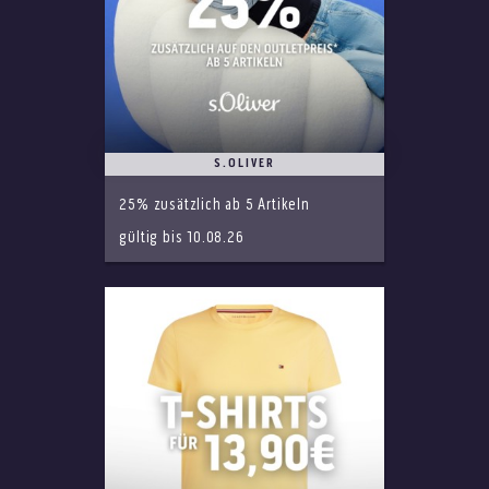
S.OLIVER
25% zusätzlich ab 5 Artikeln
gültig bis 10.08.26