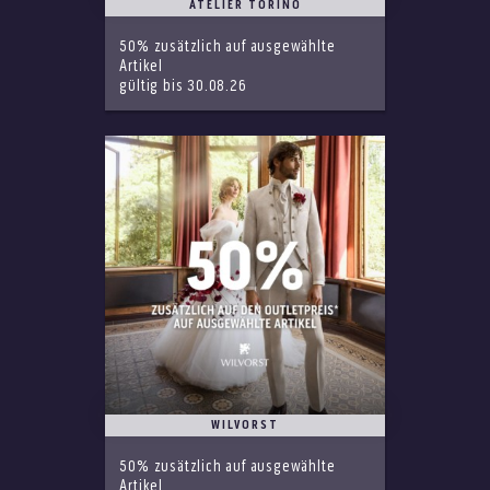
ATELIER TORINO
50% zusätzlich auf ausgewählte
Artikel
gültig bis 30.08.26
WILVORST
50% zusätzlich auf ausgewählte
Artikel