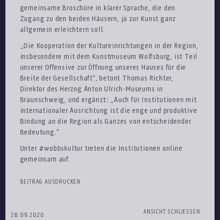
gemeinsame Broschüre in klarer Sprache, die den
Zugang zu den beiden Häusern, ja zur Kunst ganz
allgemein erleichtern soll.
„Die Kooperation der Kultureinrichtungen in der Region,
insbesondere mit dem Kunstmuseum Wolfsburg, ist Teil
unserer Offensive zur Öffnung unseres Hauses für die
Breite der Gesellschaft“, betont Thomas Richter,
Direktor des Herzog Anton Ulrich-Museums in
Braunschweig, und ergänzt: „Auch für Institutionen mit
internationaler Ausrichtung ist die enge und produktive
Bindung an die Region als Ganzes von entscheidender
Bedeutung.“
Unter #wobbskultur treten die Institutionen online
gemeinsam auf.
BEITRAG AUSDRUCKEN
ANSICHT SCHLIESSEN
28.09.2020