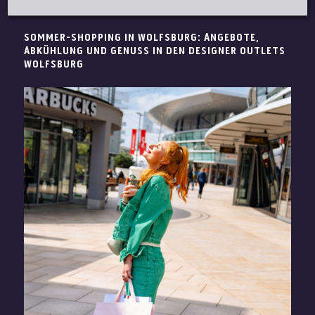
SOMMER-SHOPPING IN WOLFSBURG: ANGEBOTE,
ABKÜHLUNG UND GENUSS IN DEN DESIGNER OUTLETS
WOLFSBURG