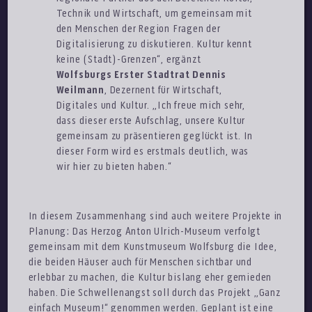
Technik und Wirtschaft, um gemeinsam mit
den Menschen der Region Fragen der
Digitalisierung zu diskutieren. Kultur kennt
keine (Stadt)-Grenzen“, ergänzt
Wolfsburgs Erster Stadtrat Dennis
Weilmann
, Dezernent für Wirtschaft,
Digitales und Kultur. „Ich freue mich sehr,
dass dieser erste Aufschlag, unsere Kultur
gemeinsam zu präsentieren geglückt ist. In
dieser Form wird es erstmals deutlich, was
wir hier zu bieten haben.“
In diesem Zusammenhang sind auch weitere Projekte in
Planung: Das Herzog Anton Ulrich-Museum verfolgt
gemeinsam mit dem Kunstmuseum Wolfsburg die Idee,
die beiden Häuser auch für Menschen sichtbar und
erlebbar zu machen, die Kultur bislang eher gemieden
haben. Die Schwellenangst soll durch das Projekt „Ganz
einfach Museum!“ genommen werden. Geplant ist eine