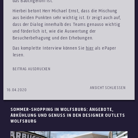
das Bauchgefühl ist.
Hierbei betont Herr Michael Ernst, dass die Mischung
aus beiden Punkten sehr wichtig ist. Er zeigt auch auf,
dass der Dialog innerhalb des Teams genauso wichtig
und förderlich ist, wie die Auswertung der
Besucherbefragung und den Erhebungen.
Das komplette Interview können Sie
hier
als ePaper
lesen.
BEITRAG AUSDRUCKEN
ANSICHT SCHLIESSEN
16.04.2020
SOMMER-SHOPPING IN WOLFSBURG: ANGEBOTE,
ABKÜHLUNG UND GENUSS IN DEN DESIGNER OUTLETS
WOLFSBURG