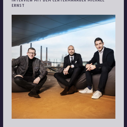
INTERVIEW MIT DEM CENTERMANAGER MICHAEL
ERNST