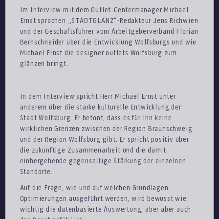
Im Interview mit dem Outlet-Centermanager Michael
Ernst sprachen „STADTGLANZ“-Redakteur Jens Richwien
und der Geschäftsführer vom Arbeitgeberverband Florian
Bernschneider über die Entwicklung Wolfsburgs und wie
Michael Ernst die designer outlets Wolfsburg zum
glänzen bringt.
In dem Interview spricht Herr Michael Ernst unter
anderem über die starke kulturelle Entwicklung der
Stadt Wolfsburg. Er betont, dass es für Ihn keine
wirklichen Grenzen zwischen der Region Braunschweig
und der Region Wolfsburg gibt. Er spricht positiv über
die zukünftige Zusammenarbeit und die damit
einhergehende gegenseitige Stärkung der einzelnen
Standorte.
Auf die Frage, wie und auf welchen Grundlagen
Optimierungen ausgeführt werden, wird bewusst wie
wichtig die datenbasierte Auswertung, aber aber auch