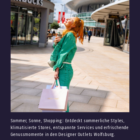
Sommer, Sonne, Shopping: Entdeckt sommerliche Styles,
klimatisierte Stores, entspannte Services und erfrischende
Genussmomente in den Designer Outlets Wolfsburg.