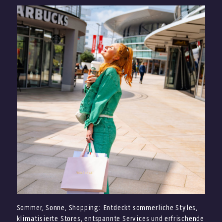
Sommer, Sonne, Shopping: Entdeckt sommerliche Styles,
klimatisierte Stores, entspannte Services und erfrischende