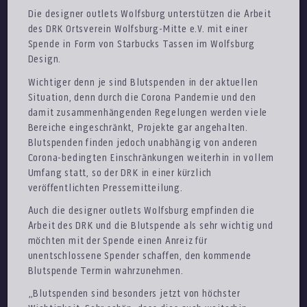
Die designer outlets Wolfsburg unterstützen die Arbeit
des DRK Ortsverein Wolfsburg-Mitte e.V. mit einer
Spende in Form von Starbucks Tassen im Wolfsburg
Design.
Wichtiger denn je sind Blutspenden in der aktuellen
Situation, denn durch die Corona Pandemie und den
damit zusammenhängenden Regelungen werden viele
Bereiche eingeschränkt, Projekte gar angehalten.
Blutspenden finden jedoch unabhängig von anderen
Corona-bedingten Einschränkungen weiterhin in vollem
Umfang statt, so der DRK in einer kürzlich
veröffentlichten Pressemitteilung.
Auch die designer outlets Wolfsburg empfinden die
Arbeit des DRK und die Blutspende als sehr wichtig und
möchten mit der Spende einen Anreiz für
unentschlossene Spender schaffen, den kommende
Blutspende Termin wahrzunehmen.
„Blutspenden sind besonders jetzt von höchster