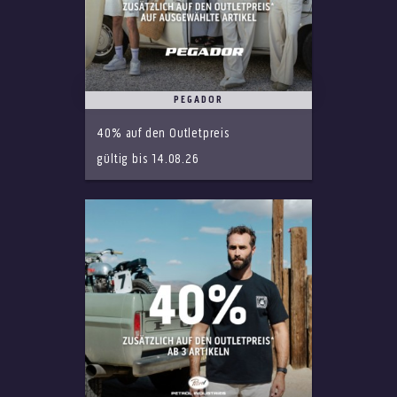
PEGADOR
40% auf den Outletpreis
gültig bis 14.08.26