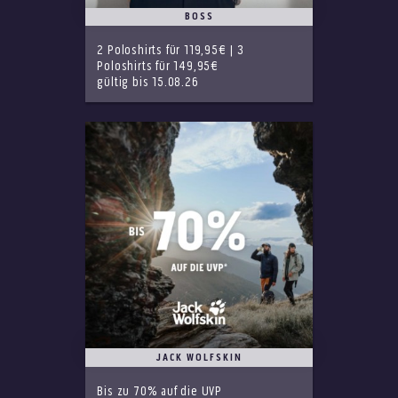
BOSS
2 Poloshirts für 119,95€ | 3
Poloshirts für 149,95€
gültig bis 15.08.26
JACK WOLFSKIN
Bis zu 70% auf die UVP