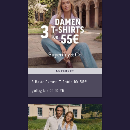
SUPERDRY
3 Basic Damen T-Shirts für 55€
gültig bis 01.10.26