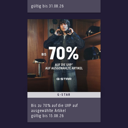
gültig bis 31.08.26
G-STAR
Bis zu 70% auf die UVP auf
ausgewählte Artikel
gültig bis 15.08.26