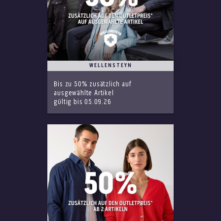
WELLENSTEYN
Bis zu 50% zusätzlich auf
ausgewählte Artikel
gültig bis 05.09.26