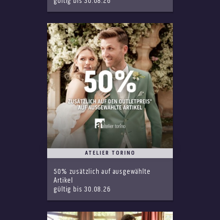
gültig bis 30.08.26
ATELIER TORINO
50% zusätzlich auf ausgewählte
Artikel
gültig bis 30.08.26