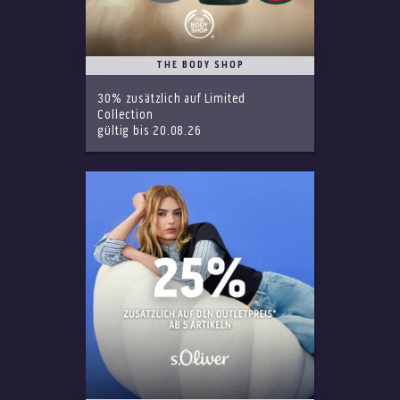
THE BODY SHOP
30% zusätzlich auf Limited
Collection
gültig bis 20.08.26