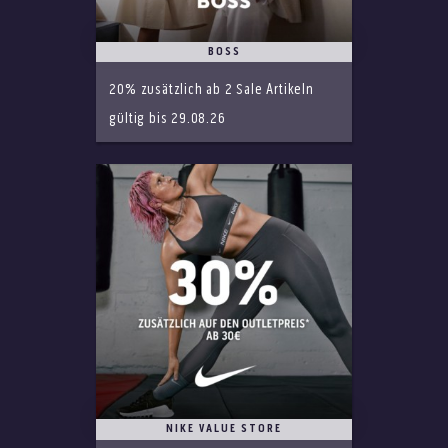
BOSS
20% zusätzlich ab 2 Sale Artikeln
gültig bis 29.08.26
NIKE VALUE STORE