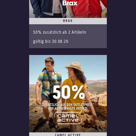
BRAX
50% zusätzlich ab 2 Artikeln
gültig bis 30.08.26
CAMEL ACTIVE