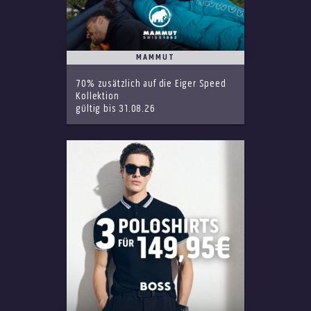
MAMMUT
70% zusätzlich auf die Eiger Speed
Kollektion
gültig bis 31.08.26