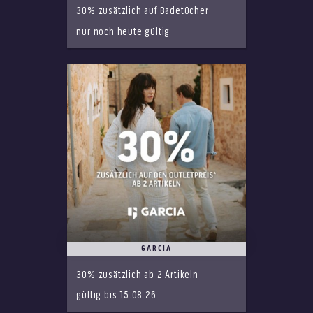
30% zusätzlich auf Badetücher
nur noch heute gültig
GARCIA
30% zusätzlich ab 2 Artikeln
gültig bis 15.08.26