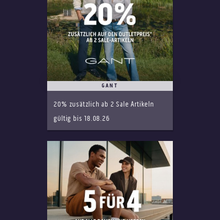
GANT
20% zusätzlich ab 2 Sale Artikeln
gültig bis 18.08.26