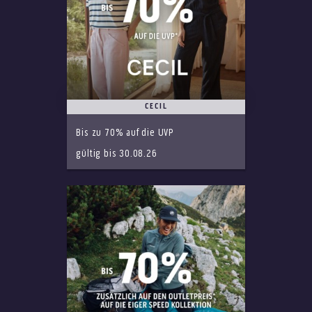
CECIL
Bis zu 70% auf die UVP
gültig bis 30.08.26