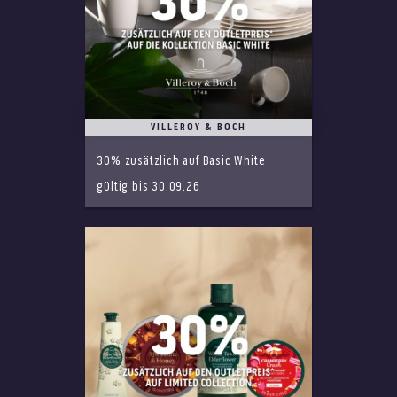
VILLEROY & BOCH
30% zusätzlich auf Basic White
gültig bis 30.09.26