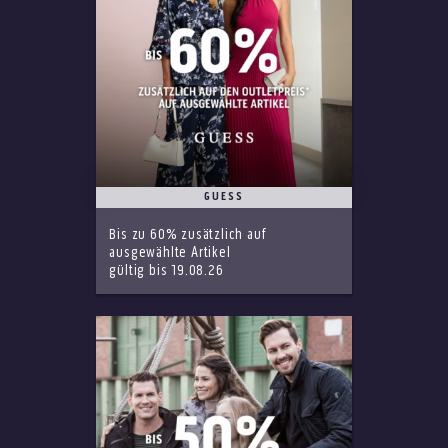
GUESS
Bis zu 60% zusätzlich auf
ausgewählte Artikel
gültig bis 19.08.26