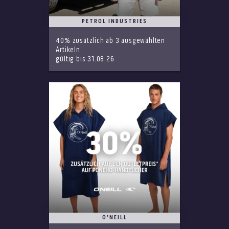
PETROL INDUSTRIES
40% zusätzlich ab 3 ausgewählten
Artikeln
gültig bis 31.08.26
O'NEILL