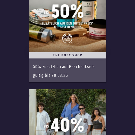
THE BODY SHOP
50% zusätzlich auf Geschenksets
gültig bis 20.08.26