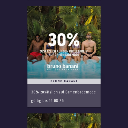
BRUNO BANANI
30% zusätzlich auf Damenbademode
gültig bis 16.08.26