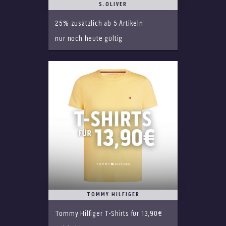
S.OLIVER
25% zusätzlich ab 5 Artikeln
nur noch heute gültig
TOMMY HILFIGER
Tommy Hilfiger T-Shirts für 13,90€