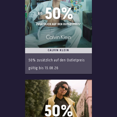
CALVIN KLEIN
50% zusätzlich auf den Outletpreis
gültig bis 15.08.26