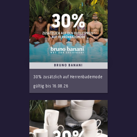
BRUNO BANANI
30% zusätzlich auf Herrenbademode
gültig bis 16.08.26