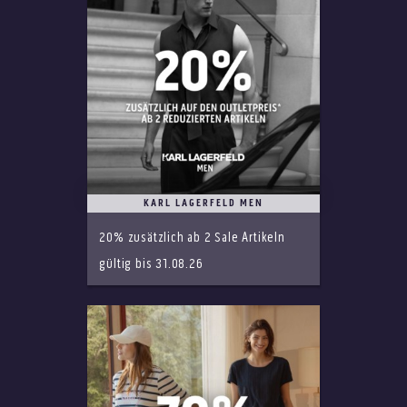
KARL LAGERFELD MEN
20% zusätzlich ab 2 Sale Artikeln
gültig bis 31.08.26