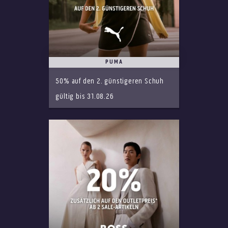
PUMA
50% auf den 2. günstigeren Schuh
gültig bis 31.08.26