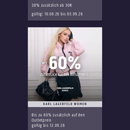
30% zusätzlich ab 30€
gültig: 10.08.26 bis 05.09.26
KARL LAGERFELD WOMEN
Bis zu 60% zusätzlich auf den
Outletpreis
gültig bis 12.09.26