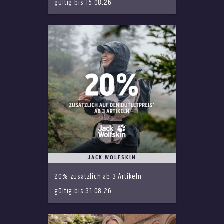
gültig bis 15.08.26
JACK WOLFSKIN
20% zusätzlich ab 3 Artikeln
gültig bis 31.08.26