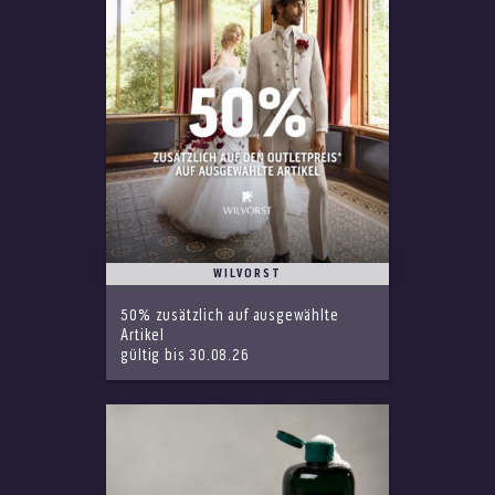
WILVORST
50% zusätzlich auf ausgewählte
Artikel
gültig bis 30.08.26