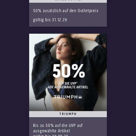
50% zusätzlich auf den Outletpreis
gültig bis 31.12.26
TRIUMPH
Bis zu 50% auf die UVP auf
ausgewählte Artikel