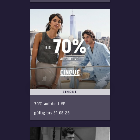
CINQUE
70% auf die UVP
gültig bis 31.08.26