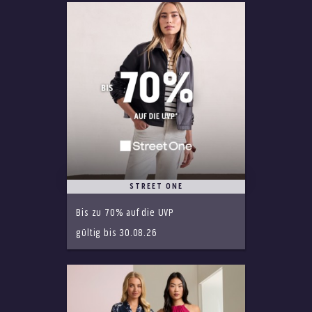
STREET ONE
Bis zu 70% auf die UVP
gültig bis 30.08.26