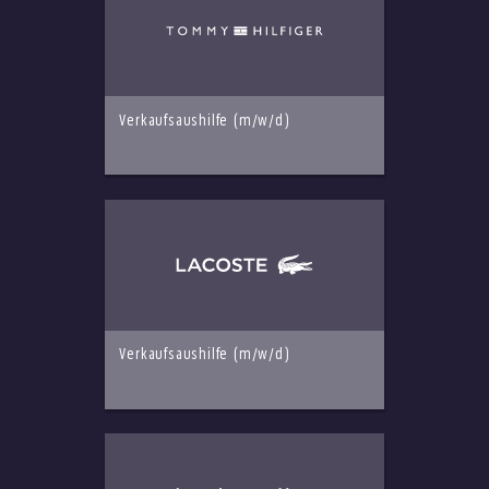
Verkaufsaushilfe (m/w/d)
Verkaufsaushilfe (m/w/d)