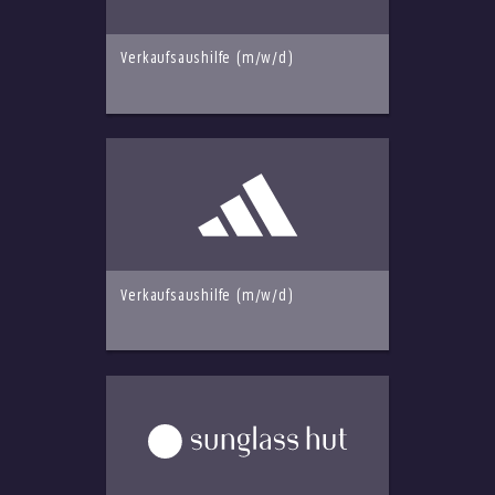
Verkaufsaushilfe (m/w/d)
Verkaufsaushilfe (m/w/d)