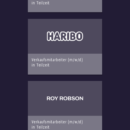
in Teilzeit
Verkaufsmitarbeiter (m/w/d)
in Teilzeit
Verkaufsmitarbeiter (m/w/d)
in Teilzeit