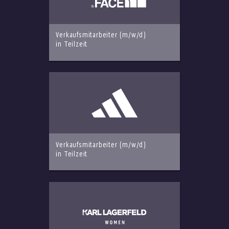
Verkaufsmitarbeiter (m/w/d)
in Teilzeit
Verkaufsmitarbeiter (m/w/d)
in Teilzeit