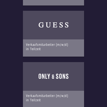
Verkaufsmitarbeiter (m/w/d)
in Teilzeit
Verkaufsmitarbeiter (m/w/d)
in Teilzeit