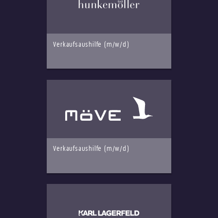
Verkaufsaushilfe (m/w/d)
Verkaufsaushilfe (m/w/d)