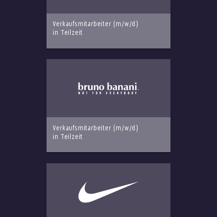
Verkaufsmitarbeiter (m/w/d)
in Teilzeit
Verkaufsmitarbeiter (m/w/d)
in Teilzeit