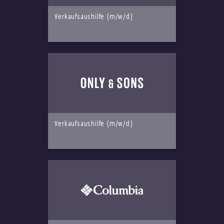
Verkaufsaushilfe (m/w/d)
Verkaufsaushilfe (m/w/d)