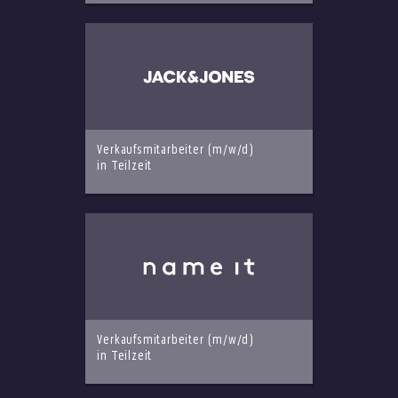
Verkaufsmitarbeiter (m/w/d)
in Teilzeit
Verkaufsmitarbeiter (m/w/d)
in Teilzeit