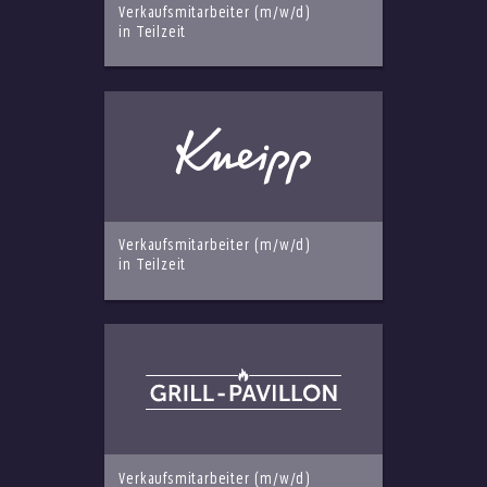
Verkaufsmitarbeiter (m/w/d)
in Teilzeit
Verkaufsmitarbeiter (m/w/d)
in Teilzeit
Verkaufsmitarbeiter (m/w/d)