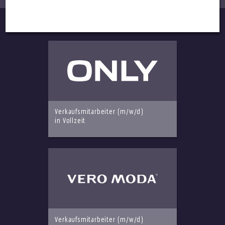
Verkaufsmitarbeiter (m/w/d)
in Vollzeit
Verkaufsmitarbeiter (m/w/d)
in Vollzeit
Verkaufsmitarbeiter (m/w/d)