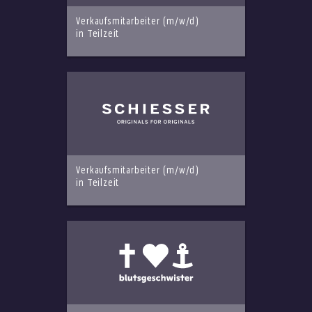
Verkaufsmitarbeiter (m/w/d)
in Teilzeit
Verkaufsmitarbeiter (m/w/d)
in Teilzeit