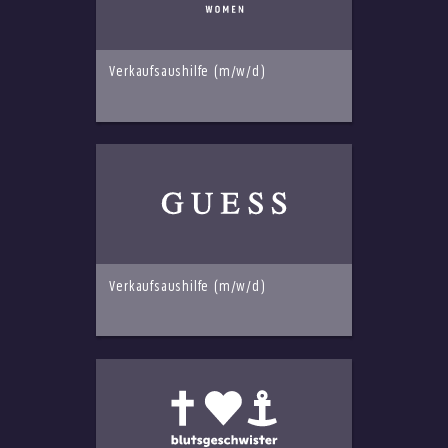
Verkaufsaushilfe (m/w/d)
Verkaufsaushilfe (m/w/d)