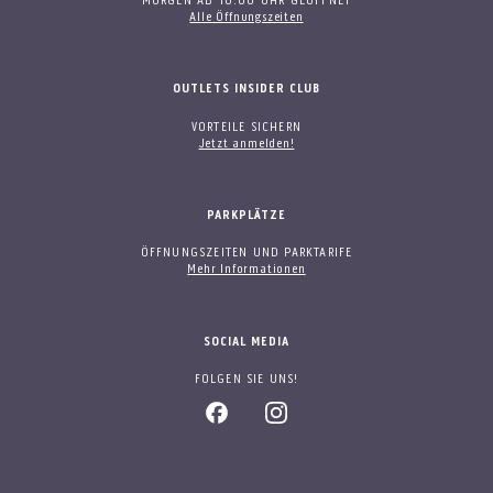
MORGEN AB 10:00 UHR GEÖFFNET
Alle Öffnungszeiten
OUTLETS INSIDER CLUB
VORTEILE SICHERN
Jetzt anmelden!
PARKPLÄTZE
ÖFFNUNGSZEITEN UND PARKTARIFE
Mehr Informationen
SOCIAL MEDIA
FOLGEN SIE UNS!