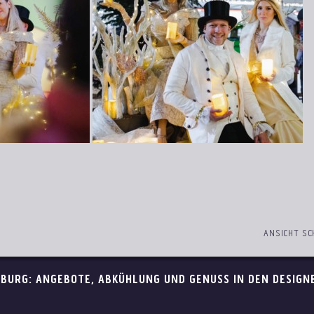
ANSICHT SC
BURG: ANGEBOTE, ABKÜHLUNG UND GENUSS IN DEN DESIGN