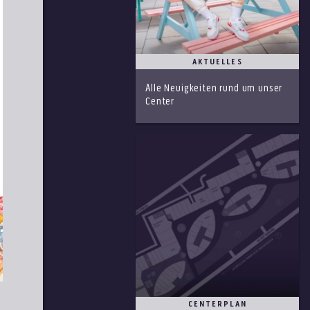
AKTUELLES
Alle Neuigkeiten rund um unser
Center
CENTERPLAN