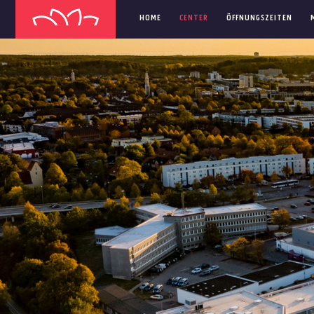
HOME
CENTER
ÖFFNUNGSZEITEN