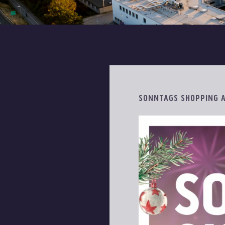
SONNTAGS SHOPPING A