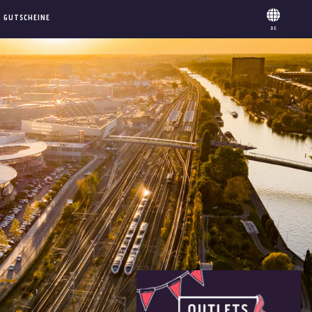
GUTSCHEINE
DE