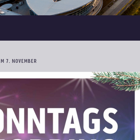
M 7. NOVEMBER