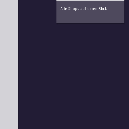
Alle Shops auf einen Blick