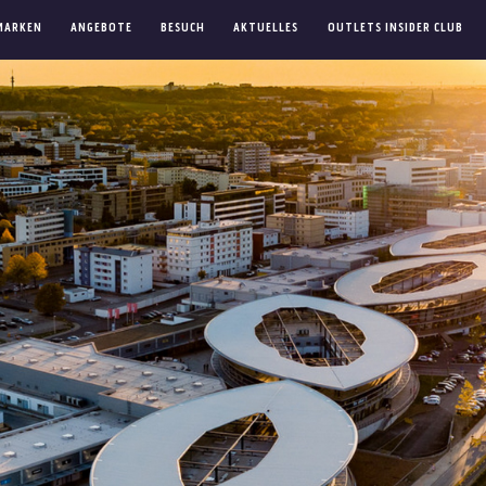
MARKEN
ANGEBOTE
BESUCH
AKTUELLES
OUTLETS INSIDER CLUB