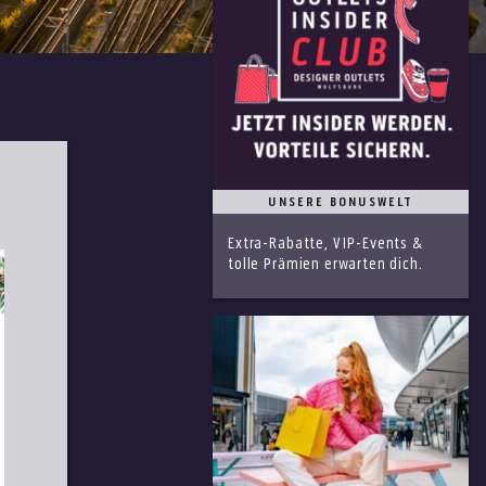
UNSERE BONUSWELT
Extra-Rabatte, VIP-Events &
tolle Prämien erwarten dich.