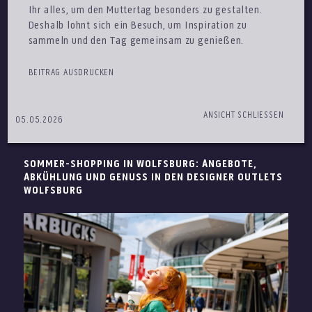
Ihr alles, um den Muttertag besonders zu gestalten.
Deshalb lohnt sich ein Besuch, um Inspiration zu
sammeln und den Tag gemeinsam zu genießen.
BEITRAG AUSDRUCKEN
ANSICHT SCHLIESSEN
05.05.2026
SOMMER-SHOPPING IN WOLFSBURG: ANGEBOTE,
ABKÜHLUNG UND GENUSS IN DEN DESIGNER OUTLETS
WOLFSBURG