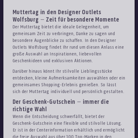
Muttertag in den Designer Outlets
Wolfsburg – Zeit für besondere Momente
Der Muttertag bietet die ideale Gelegenheit, um
gemeinsam Zeit zu verbringen, Danke zu sagen und
besondere Augenblicke zu schaffen. In den Designer
Outlets Wolfsburg findet Ihr rund um diesen Anlass eine
große Auswahl an Inspirationen, liebevollen
Geschenkideen und exklusiven Aktionen.
Darüber hinaus könnt Ihr stilvolle Lieblingsstücke
entdecken, kleine Aufmerksamkeiten auswählen oder ein
gemeinsames Shopping-Erlebnis genießen. So lässt
sich der Muttertag individuell und persönlich gestalten.
Der Geschenk-Gutschein – immer die
richtige Wahl
Wenn die Entscheidung schwerfällt, bietet der
Geschenk-Gutschein eine flexible und stilvolle Lösung.
Er ist in der Centerinformation erhältlich und ermöglicht
die freie Auswahl aus über 100 Top-Marken in den