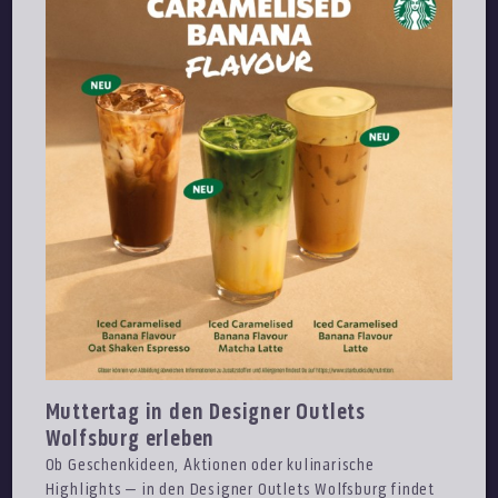
Muttertag in den Designer Outlets
Wolfsburg erleben
Ob Geschenkideen, Aktionen oder kulinarische
Highlights – in den Designer Outlets Wolfsburg findet