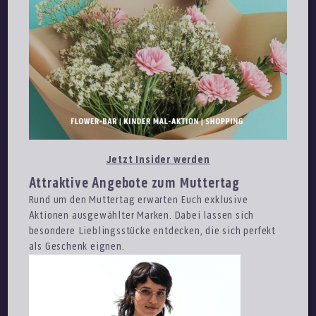
Jetzt Insider werden
Attraktive Angebote zum Muttertag
Rund um den Muttertag erwarten Euch exklusive
Aktionen ausgewählter Marken. Dabei lassen sich
besondere Lieblingsstücke entdecken, die sich perfekt
als Geschenk eignen.