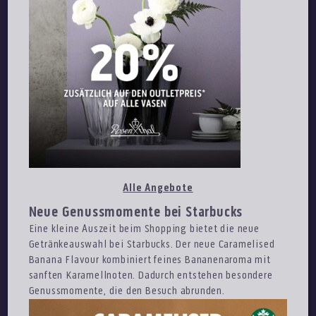
Alle Angebote
Neue Genussmomente bei Starbucks
Eine kleine Auszeit beim Shopping bietet die neue
Getränkeauswahl bei Starbucks. Der neue Caramelised
Banana Flavour kombiniert feines Bananenaroma mit
sanften Karamellnoten. Dadurch entstehen besondere
Genussmomente, die den Besuch abrunden.