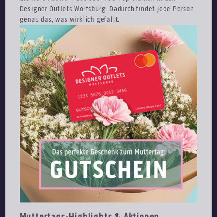
Designer Outlets Wolfsburg. Dadurch findet jede Person
genau das, was wirklich gefällt.