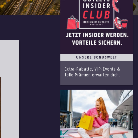
UNSERE BONUSWELT
Extra-Rabatte, VIP-Events &
tolle Prämien erwarten dich.