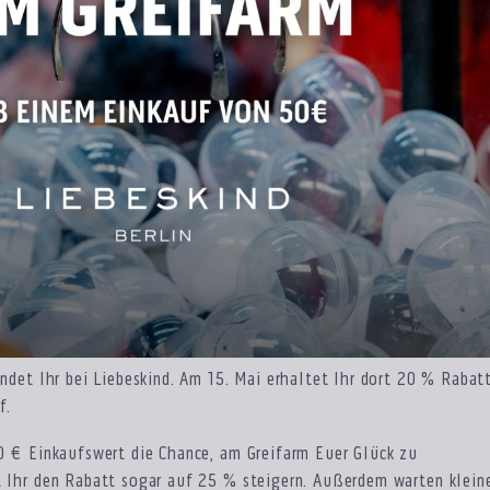
indet Ihr bei Liebeskind. Am 15. Mai erhaltet Ihr dort 20 % Rabat
f.
0 € Einkaufswert die Chance, am Greifarm Euer Glück zu
 Ihr den Rabatt sogar auf 25 % steigern. Außerdem warten klein