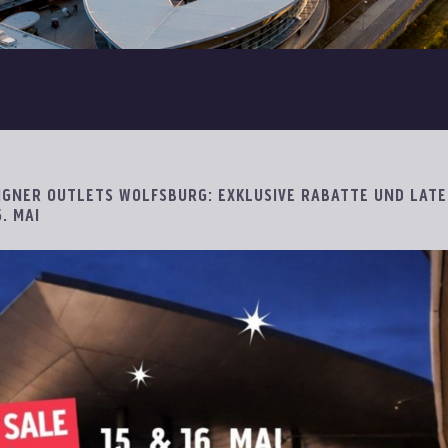
SIGNER OUTLETS WOLFSBURG: EXKLUSIVE RABATTE UND LATE
. MAI