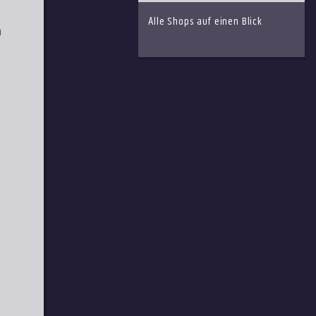
Alle Shops auf einen Blick
n