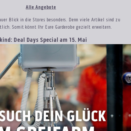
Alle Angebote
uer Blick in die Stores besonders. Denn viele Artikel sind zu
tlich. Somit könnt Ihr Eure Garderobe gezielt erweitern.
skind: Deal Days Special am 15. Mai