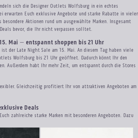
ndeln sich die Designer Outlets Wolfsburg in ein echtes
i erwarten Euch exklusive Angebote und starke Rabatte in viele
 es besondere Aktionen rund um ausgewählte Marken. Insgesamt
eals bevor, die Ihr nicht verpassen solltet.
15. Mai – entspannt shoppen bis 21 Uhr
 ist der Late Night Sale am 15. Mai. An diesem Tag haben viele
utlets Wolfsburg bis 21 Uhr geöffnet. Dadurch könnt Ihr den
en. Außerdem habt Ihr mehr Zeit, um entspannt durch die Stores
exibler. Gleichzeitig profitiert Ihr von attraktiven Angeboten am
xklusive Deals
 Euch zahlreiche starke Marken mit besonderen Angeboten. Dazu