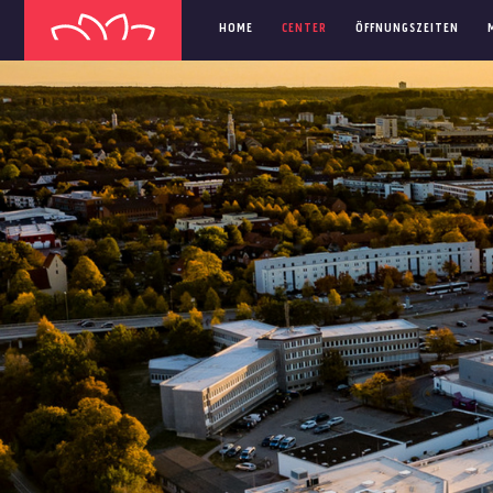
HOME
CENTER
ÖFFNUNGSZEITEN