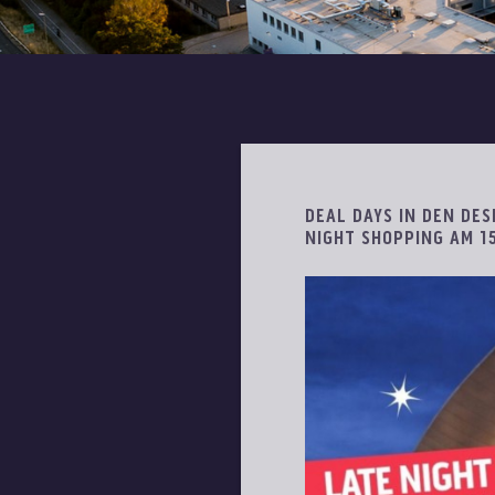
DEAL DAYS IN DEN DE
NIGHT SHOPPING AM 15