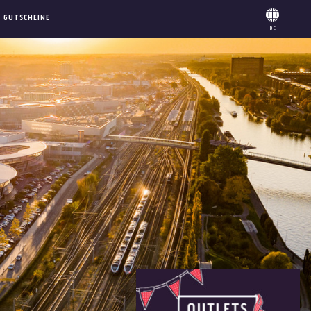
GUTSCHEINE
DE