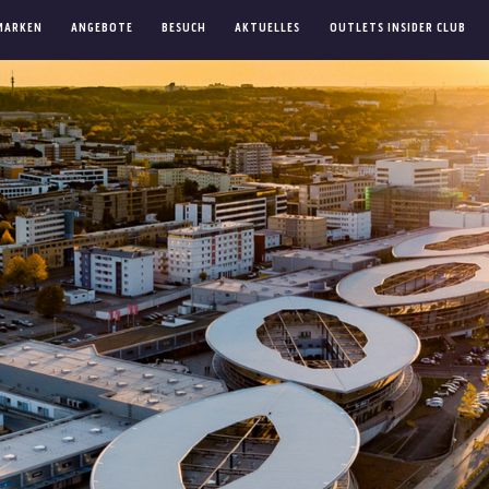
MARKEN
ANGEBOTE
BESUCH
AKTUELLES
OUTLETS INSIDER CLUB