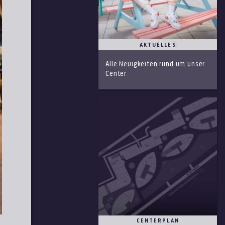
AKTUELLES
Alle Neuigkeiten rund um unser
Center
CENTERPLAN