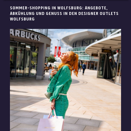
SOMMER-SHOPPING IN WOLFSBURG: ANGEBOTE,
ABKÜHLUNG UND GENUSS IN DEN DESIGNER OUTLETS
WOLFSBURG