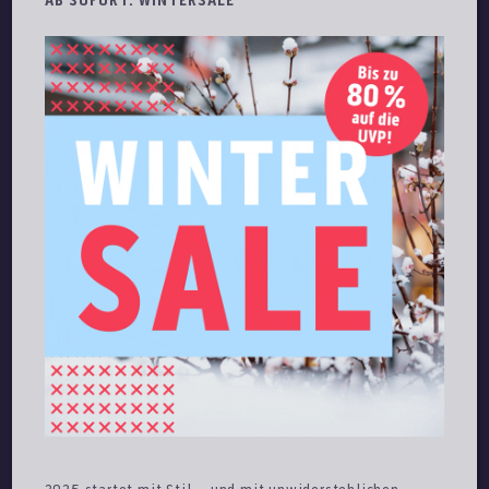
AB SOFORT: WINTERSALE