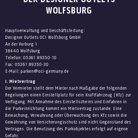
WOLFSBURG
Hauptverwaltung und Geschäftsleitung:
Designer Outlets OCI Wolfsburg GmbH
An der Vorburg 1
38440 Wolfsburg
Telefon: 05361 89350-10
Fax: 05361 89350-30
E-Mail: parken@oci-germany.de
I. Mietvertrag
Der Vermieter stellt dem Mieter nach Maßgabe der folgenden
Regelungen einen Einstellplatz für sein Kraftfahrzeug (Kfz) zur
Verfügung. Mit Annahme des Einstellscheins und Einfahren in
die Parkeinrichtung kommt ein Mietvertrag zustande. Eine
Bewachung, Verwahrung oder Überwachung des Kfz sowie die
Gewährung von Versicherungsschutz sind nicht Gegenstand des
Vertrages. Die Benutzung des Parkobjektes erfolgt auf eigene
Gefahr.