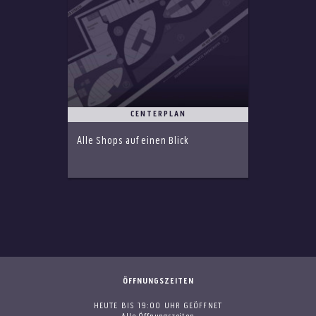
CENTERPLAN
Alle Shops auf einen Blick
ÖFFNUNGSZEITEN
HEUTE BIS 19:00 UHR GEÖFFNET