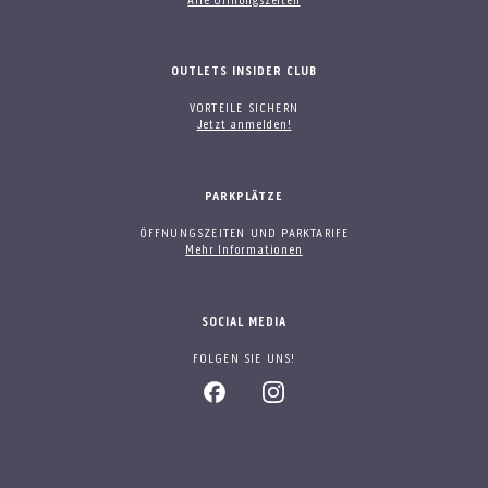
Alle Öffnungszeiten
OUTLETS INSIDER CLUB
VORTEILE SICHERN
Jetzt anmelden!
PARKPLÄTZE
ÖFFNUNGSZEITEN UND PARKTARIFE
Mehr Informationen
SOCIAL MEDIA
FOLGEN SIE UNS!