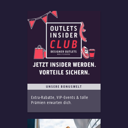
UNSERE BONUSWELT
Extra-Rabatte, VIP-Events & tolle
Prämien erwarten dich.