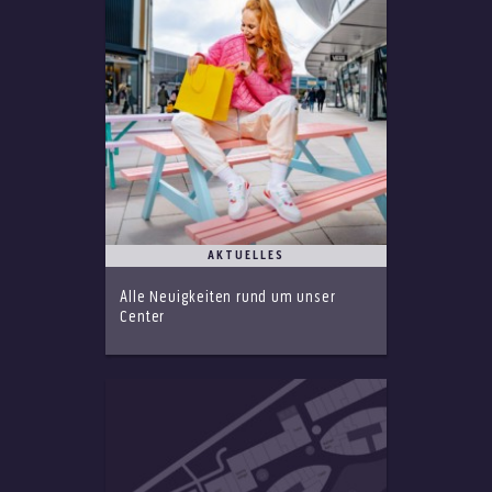
AKTUELLES
Alle Neuigkeiten rund um unser
Center