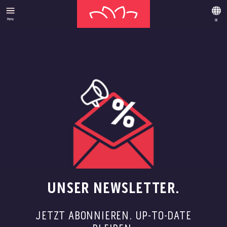
Menu
DE
UNSER NEWSLETTER.
JETZT ABONNIEREN. UP-TO-DATE