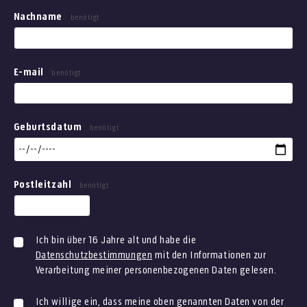
Nachname
benötigt
E-mail
benötigt
Geburtsdatum
benötigt
Postleitzahl
benötigt
Ich bin über 16 Jahre alt und habe die
Datenschutzbestimmungen
mit den Informationen zur
Verarbeitung meiner personenbezogenen Daten gelesen.
Ich willige ein, dass meine oben genannten Daten von der