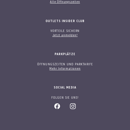
Alle Öffnungszeiten
OUTLETS INSIDER CLUB
VORTEILE SICHERN
Jetzt anmelden!
PARKPLÄTZE
ÖFFNUNGSZEITEN UND PARKTARIFE
Mehr Informationen
SOCIAL MEDIA
FOLGEN SIE UNS!