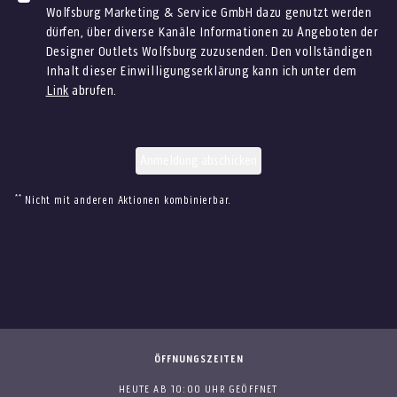
Wolfsburg Marketing & Service GmbH dazu genutzt werden
dürfen, über diverse Kanäle Informationen zu Angeboten der
Designer Outlets Wolfsburg zuzusenden. Den vollständigen
Inhalt dieser Einwilligungserklärung kann ich unter dem
Link
abrufen.
**
Nicht mit anderen Aktionen kombinierbar.
ÖFFNUNGSZEITEN
HEUTE AB 10:00 UHR GEÖFFNET