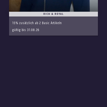
RICH & ROYAL
15% zusätzlich ab 2 Basic Artikeln
gültig bis 31.08.26