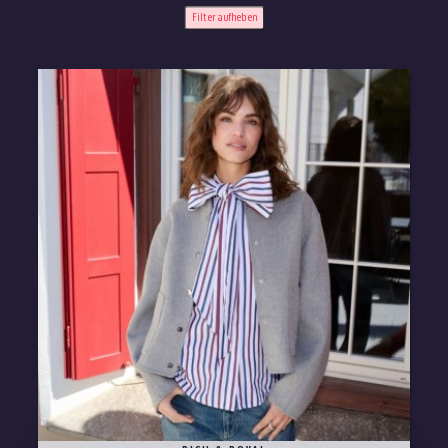
Filter aufheben