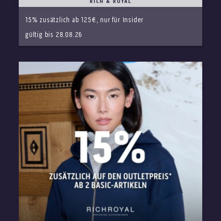
RICH & ROYAL
15% zusätzlich ab 125€, nur für Insider
gültig bis 28.08.26